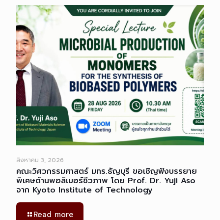
สิงหาคม 3, 2026
คณะวิศวกรรมศาสตร์ มทร.ธัญบุรี ขอเชิญฟังบรรยาย
พิเศษด้านพอลิเมอร์ชีวภาพ โดย Prof. Dr. Yuji Aso
จาก Kyoto Institute of Technology
Read more