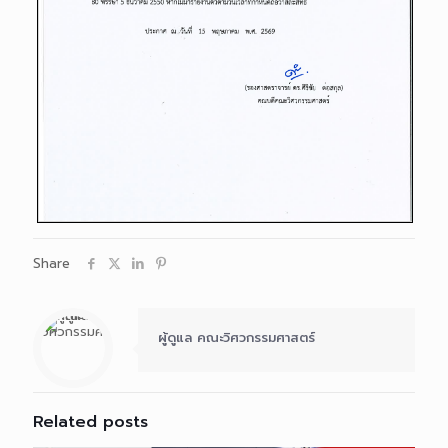
Share
ผู้ดูแล คณะวิศวกรรมศาสตร์
Related posts