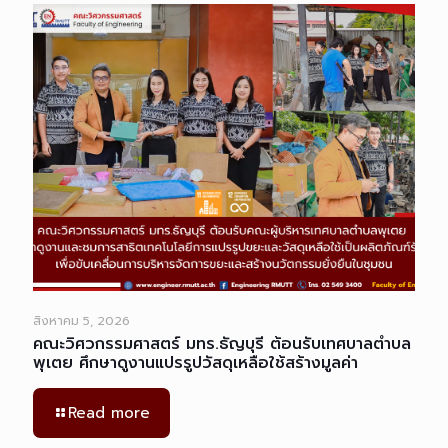
สิงหาคม 5, 2026
คณะวิศวกรรมศาสตร์ มทร.ธัญบุรี ต้อนรับเทศบาลตำบล
พุเตย ศึกษาดูงานแปรรูปวัสดุเหลือใช้สร้างมูลค่า
Read more