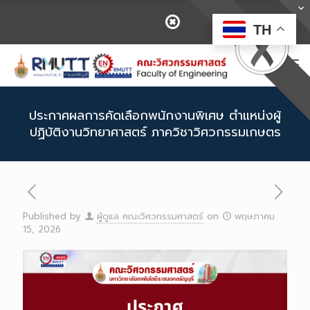
TH
ประกาศผลการคัดเลือกพนักงานพิเศษ ตำแหน่งผู้
ปฏิบัติงานวิทยาศาสตร์ ภาควิชาวิศวกรรมเกษตร
Published by
ผู้ดูแล คณะวิศวกรรมศาสตร์
on
พฤษภาคม
15, 2026