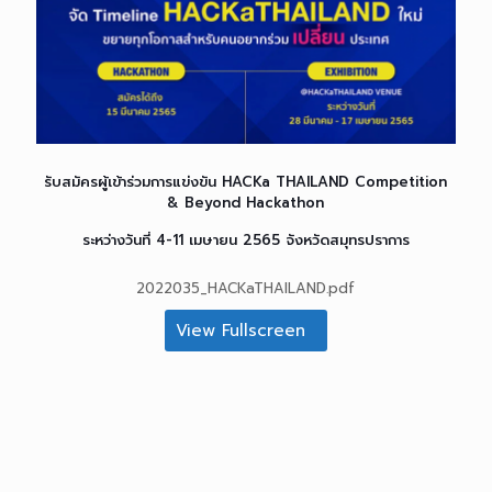
รับสมัครผู้เข้าร่วมการแข่งขัน HACKa THAILAND Competition
& Beyond Hackathon
ระหว่างวันที่ 4-11 เมษายน 2565 จังหวัดสมุทรปราการ
2022035_HACKaTHAILAND.pdf
View Fullscreen