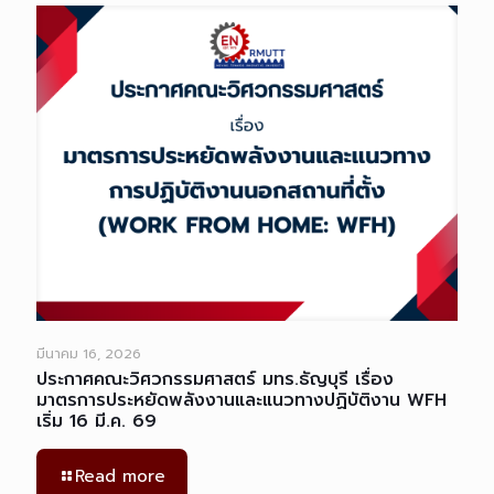
มีนาคม 16, 2026
ประกาศคณะวิศวกรรมศาสตร์ มทร.ธัญบุรี เรื่อง
มาตรการประหยัดพลังงานและแนวทางปฏิบัติงาน WFH
เริ่ม 16 มี.ค. 69
Read more