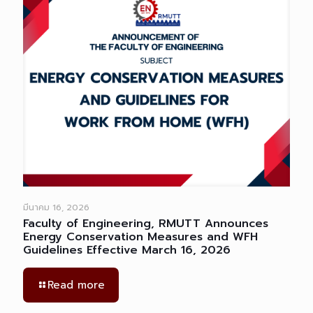
มีนาคม 16, 2026
Faculty of Engineering, RMUTT Announces
Energy Conservation Measures and WFH
Guidelines Effective March 16, 2026
Read more