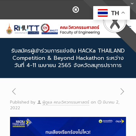
TH
รับสมัครผู้เข้าร่วมการแข่งขัน HACKa THAILAND
Competition & Beyond Hackathon ระหว่าง
วันที่ 4-11 เมษายน 2565 จังหวัดสมุทรปราการ
Published by
ผู้ดูแล คณะวิศวกรรมศาสตร์
on
มีนาคม 2,
2022