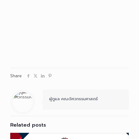
Share
ผู้ดูแล คณะวิศวกรรมศาสตร์
Related posts