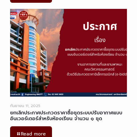
กันยายน 11, 2025
ยกเลิกประกาศประกวดราคาซื้อชุดระบบปรับอากาศแบบ
อินเวอร์เตอร์สำหรับห้องเรียน จำนวน ๑ ชุด
Read more