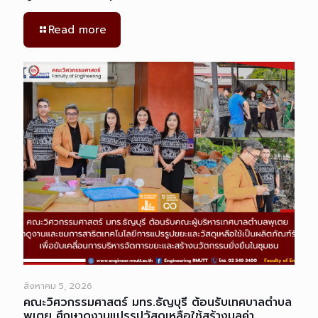
Read more
สิงหาคม 5, 2026
คณะวิศวกรรมศาสตร์ มทร.ธัญบุรี ต้อนรับเทศบาลตำบล
พุเตย ศึกษาดูงานแปรรูปวัสดุเหลือใช้สร้างมูลค่า