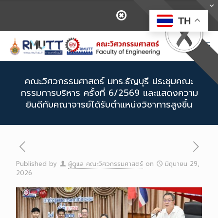
TH
คณะวิศวกรรมศาสตร์ มทร.ธัญบุรี ประชุมคณะ
กรรมการบริหาร ครั้งที่ 6/2569 และแสดงความ
ยินดีกับคณาจารย์ได้รับตำแหน่งวิชาการสูงขึ้น
Published by
ผู้ดูแล คณะวิศวกรรมศาสตร์
on
มิถุนายน 29,
2026