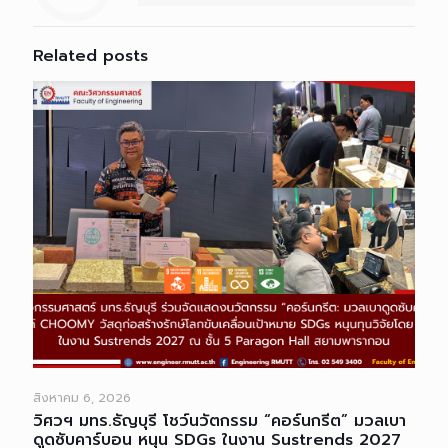
Related posts
สิงหาคม 6, 2026
วิศวฯ มทร.ธัญบุรี โชว์นวัตกรรม “คอร์นกรีต” มวลเบา
ดูดซับคาร์บอน หนุน SDGs ในงาน Sustrends 2027