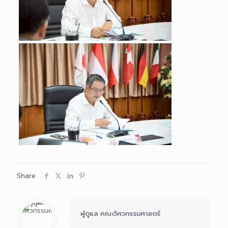
Share
ผู้ดูแล คณะวิศวกรรมศาสตร์