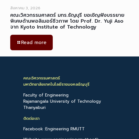
สิงหาคม 3, 2026
คณะวิศวกรรมศาสตร์ มทร.ธัญบุรี ขอเชิญฟังบรรยาย
พิเศษด้านพอลิเมอร์ชีวภาพ โดย Prof. Dr. Yuji Aso
จาก Kyoto Institute of Technology
Read more
คณะวิศวกรรมศาสตร์
มหาวิทยาลัยเทคโนโลยีราชมงคลธัญบุรี
Faculty of Engineering
Rajamangala University of Technology
Thanyaburi
ติดต่อเรา
Facebook :Engineering RMUTT