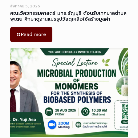
สิงหาคม 5, 2026
คณะวิศวกรรมศาสตร์ มทร.ธัญบุรี ต้อนรับเทศบาลตำบล
พุเตย ศึกษาดูงานแปรรูปวัสดุเหลือใช้สร้างมูลค่า
Read more