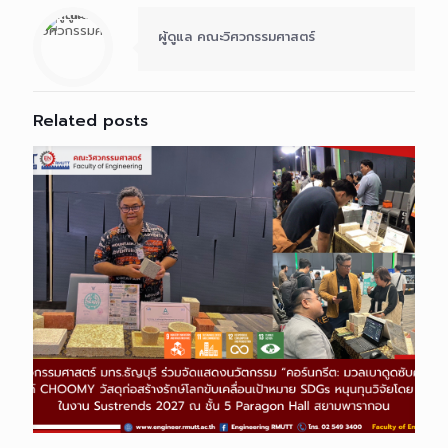
ผู้ดูแล คณะวิศวกรรมศาสตร์
Related posts