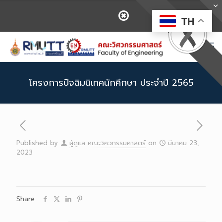
TH
โครงการปัจฉิมนิเทศนักศึกษา ประจำปี 2565
Published by
ผู้ดูแล คณะวิศวกรรมศาสตร์
on
มีนาคม 23,
2023
Share