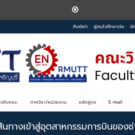
ศิษย์เก่า
ผู้สนใจศึกษาต่อ
นั
่ยวกับคณะ
ภาควิชา/หน่วยงาน
หลักสูตร
E-mail
ส้นทางเข้าสู่อุตสาหกรรมการบินของ