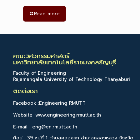
Read more
คณะวิศวกรรมศาสตร์
มหาวิทยาลัยเทคโนโลยีราชมงคลธัญบุรี
Faculty of Engineering
Rajamangala University of Technology Thanyaburi
ติดต่อเรา
Facebook :Engineering RMUTT
Website :www.engineering.rmutt.ac.th
E-mail : eng@en.rmutt.ac.th
ที่อยู่ : 39 หมู่ที่ 1 ตำบลคลองหก อำเภอคลองหลวง จังหวัด