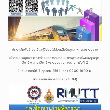
ประชาสัมพันธ์ ขอเชิญผู้มีส่วนได้ส่วนเสียในอุตสาหกรรมระบบราง
เข้าร่วมประชุมพิจารณาร่างผลการทบทวนมาตรฐานอาชีพและคุณวุฒิ
วิชาชีพ สาขาวิชาชีพระบบขนส่งทางราง ครั้งที 2
ในวันอาทิตย์ที่ 3 ตุลาคม 2564 เวลา 09.00-16.00 น.
ผ่านระบบอิเล็คทรอนิกส์ (ZOOM)