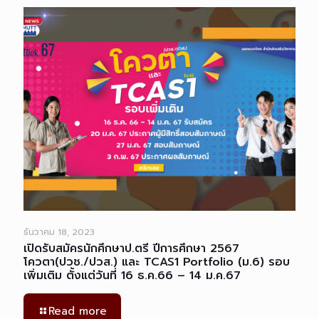
ธันวาคม 18, 2023
เปิดรับสมัครนักศึกษาป.ตรี ปีการศึกษา 2567
โควตา(ปวช./ปวส.) และ TCAS1 Portfolio (ม.6) รอบ
เพิ่มเติม ตั้งแต่วันที่ 16 ธ.ค.66 – 14 ม.ค.67
Read more