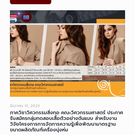
ธันวาคม 13, 2023
ภาควิชาวิศวกรรมสิ่งทอ คณะวิศวกรรมศาสตร์ ประกาศ
รับสมัครกลุ่มทดสอบเสื้อตัวอย่างต้นแบบ สำหรับงาน
วิจัยโครงการการจัดการความรู้เพื่อพัฒนามาตรฐาน
ขนาดผลิตภัณฑ์เครื่องนุ่งห่ม