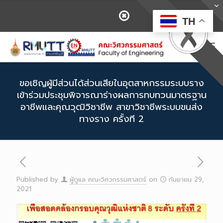
TH
ขอเชิญผู้มีส่วนได้ส่วนเสียในอุตสาหกรรมระบบราง
เข้าร่วมประชุมพิจารณาร่างผลการทบทวนมาตรฐาน
อาชีพและคุณวุฒิวิชาชีพ สาขาวิชาชีพระบบขนส่ง
ทางราง ครั้งที 2
Published by
ผู้ดูแล คณะวิศวกรรมศาสตร์
on
กันยายน 29,
2021