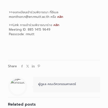
>>ลงทะเบียนเข้าร่วมพิจารณา ที่อีเมล
monthon.n@en.rmutt.ac.th หรือ
คลิก
>>Link การเข้าร่วมพิจารณาร่าง
คลิก
Meeting ID: 885 1415 9649
Passcode: rmutt
Share
ผู้ดูแล คณะวิศวกรรมศาสตร์
Related posts