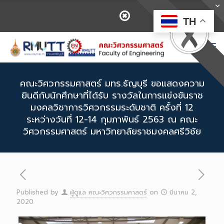
TH
คณะวิศวกรรมศาสตร์ มทร.ธัญบุรี ขอแสดงความ
ยินดีกับนักศึกษาที่ได้รับ รางวัลในการแข่งขันราช
มงคลวิชาการวิศวกรรมระดับชาติ ครั้งที่ 12
ระหว่างวันที่ 12-14 กุมภาพันธ์ 2563 ณ คณะ
วิศวกรรมศาสตร์ มหาวิทยาลัยราชมงคลศรีวิชัย
Published by
ผู้ดูแล คณะวิศวกรรมศาสตร์
on
มีนาคม 2,
2020