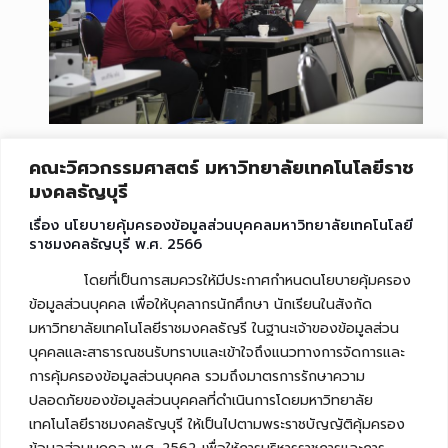
คณะวิศวกรรมศาสตร์ มหาวิทยาลัยเทคโนโลยีราช
มงคลธัญบุรี
เรื่อง นโยบายคุ้มครองข้อมูลส่วนบุคคลมหาวิทยาลัยเทคโนโลยี
ราชมงคลธัญบุรี พ.ศ. 2566
โดยที่เป็นการสมควรให้มีประกาศกำหนดนโยบายคุ้มครอง
ข้อมูลส่วนบุคคล เพื่อให้บุคลากรนักศึกษา นักเรียนในสังกัด
มหาวิทยาลัยเทคโนโลยีราชมงคลธัญรี ในฐานะเจ้าของข้อมูลส่วน
บุคคลและสาธารณชนรับทราบและเข้าใจถึงแนวทางการจัดการและ
การคุ้มครองข้อมูลส่วนบุคคล รวมถึงมาตรการรักษาความ
ปลอดภัยของข้อมูลส่วนบุคคลที่ดำเนินการโดยมหาวิทยาลัย
เทคโนโลยีราชมงคลธัญบุรี ให้เป็นไปตามพระราชบัญญัติคุ้มครอง