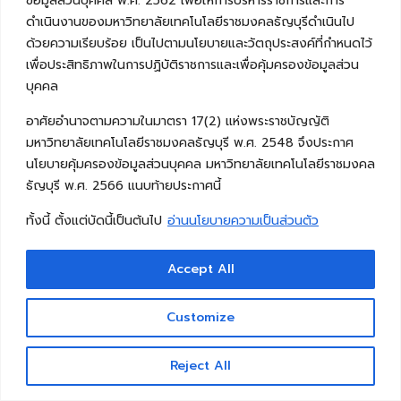
ข้อมูลส่วนบุคคล พ.ศ. 2562 เพื่อให้การบริหารราชการและการ
ดำเนินงานของมหาวิทยาลัยเทคโนโลยีราชมงคลธัญบุรีดำเนินไป
ด้วยความเรียบร้อย เป็นไปตามนโยบายและวัตถุประสงค์ที่กำหนดไว้
เพื่อประสิทธิภาพในการปฏิบัติราชการและเพื่อคุ้มครองข้อมูลส่วน
บุคคล
อาศัยอำนาจตามความในมาตรา 17(2) แห่งพระราชบัญญัติ
มหาวิทยาลัยเทคโนโลยีราชมงคลธัญบุรี พ.ศ. 2548 จึงประกาศ
นโยบายคุ้มครองข้อมูลส่วนบุคคล มหาวิทยาลัยเทคโนโลยีราชมงคล
ธัญบุรี พ.ศ. 2566 แนบท้ายประกาศนี้
ทั้งนี้ ตั้งแต่บัดนี้เป็นต้นไป
อ่านนโยบายความเป็นส่วนตัว
Accept All
Customize
Reject All