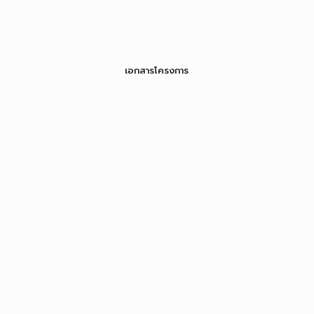
เอกสารโครงการ