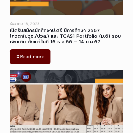
ธันวาคม 18, 2023
เปิดรับสมัครนักศึกษาป.ตรี ปีการศึกษา 2567
โควตา(ปวช./ปวส.) และ TCAS1 Portfolio (ม.6) รอบ
เพิ่มเติม ตั้งแต่วันที่ 16 ธ.ค.66 – 14 ม.ค.67
Read more