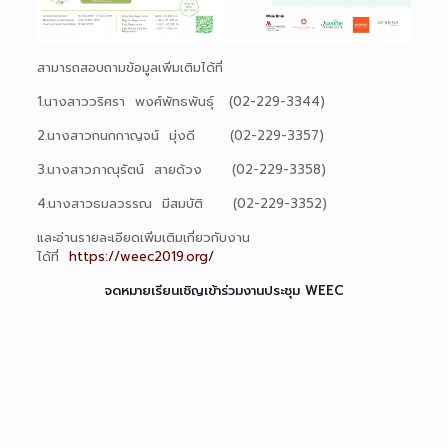
สามารถสอบถามข้อมูลเพิ่มเติมได้ที่
1.นางสาววริศรา พงศ์พัทธพันธุ์ (02-229-3344)
2.นางสาวกนกกาญจน์ มุ่งดี (02-229-3357)
3.นางสาวภาณุรัตน์ สายด้วง (02-229-3358)
4.นางสาวธมลวรรณ มีสมบัติ (02-229-3352)
และอ่านรายละเอียดเพิ่มเติมเกี่ยวกับงาน
ได้ที่
https://weec2019.org/
จดหมายเรียนเชิ
ญเข้าร่วมงานประชุม
WEEC