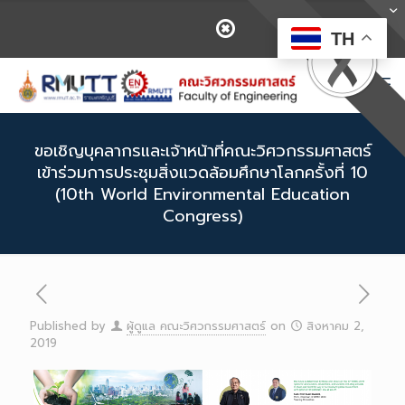
TH
ขอเชิญบุคลากรและเจ้าหน้าที่คณะวิศวกรรมศาสตร์
เข้าร่วมการประชุมสิ่งแวดล้อมศึกษาโลกครั้งที่ 10
(10th World Environmental Education
Congress)
Published by
ผู้ดูแล คณะวิศวกรรมศาสตร์
on
สิงหาคม 2,
2019