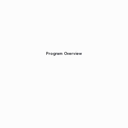
Program Overview