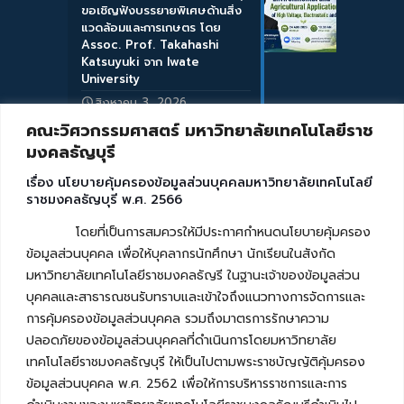
ขอเชิญฟังบรรยายพิเศษด้านสิ่ง
แวดล้อมและการเกษตร โดย
Assoc. Prof. Takahashi
Katsuyuki จาก Iwate
University
สิงหาคม 3, 2026
คณะวิศวกรรมศาสตร์ มหาวิทยาลัยเทคโนโลยีราช
มงคลธัญบุรี
เรื่อง นโยบายคุ้มครองข้อมูลส่วนบุคคลมหาวิทยาลัยเทคโนโลยี
ราชมงคลธัญบุรี พ.ศ. 2566
โดยที่เป็นการสมควรให้มีประกาศกำหนดนโยบายคุ้มครอง
ข้อมูลส่วนบุคคล เพื่อให้บุคลากรนักศึกษา นักเรียนในสังกัด
มหาวิทยาลัยเทคโนโลยีราชมงคลธัญรี ในฐานะเจ้าของข้อมูลส่วน
บุคคลและสาธารณชนรับทราบและเข้าใจถึงแนวทางการจัดการและ
การคุ้มครองข้อมูลส่วนบุคคล รวมถึงมาตรการรักษาความ
ปลอดภัยของข้อมูลส่วนบุคคลที่ดำเนินการโดยมหาวิทยาลัย
เทคโนโลยีราชมงคลธัญบุรี ให้เป็นไปตามพระราชบัญญัติคุ้มครอง
ข้อมูลส่วนบุคคล พ.ศ. 2562 เพื่อให้การบริหารราชการและการ