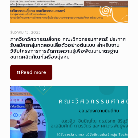
ธันวาคม 13, 2023
ภาควิชาวิศวกรรมสิ่งทอ คณะวิศวกรรมศาสตร์ ประกาศ
รับสมัครกลุ่มทดสอบเสื้อตัวอย่างต้นแบบ สำหรับงาน
วิจัยโครงการการจัดการความรู้เพื่อพัฒนามาตรฐาน
ขนาดผลิตภัณฑ์เครื่องนุ่งห่ม
Read more