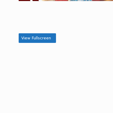
View Fullscreen