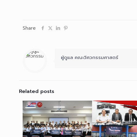
Share
ผู้ดูแล คณะวิศวกรรมศาสตร์
Related posts