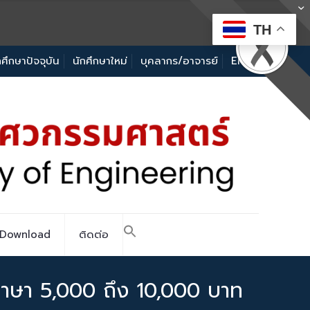
TH
กศึกษาปัจจุบัน
นักศึกษาใหม่
บุคลากร/อาจารย์
EN
Download
ติดต่อ
นภาษา 5,000 ถึง 10,000 บาท