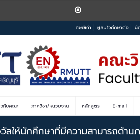
ศิษย์เก่า
ผู้สนใจศึกษาต่อ
นั
่ยวกับคณะ
ภาควิชา/หน่วยงาน
หลักสูตร
E-mail
างวัลให้นักศึกษาที่มีความสามารถด้า