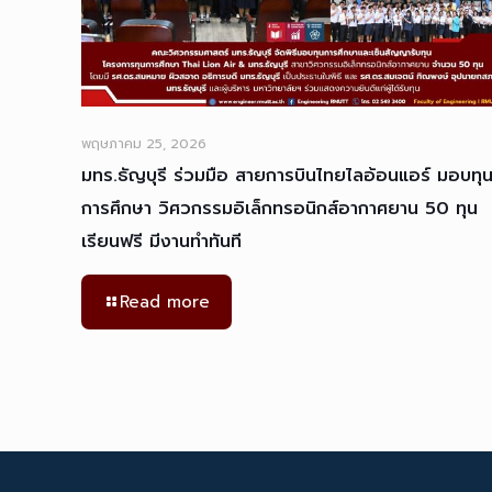
พฤษภาคม 25, 2026
มทร.ธัญบุรี ร่วมมือ สายการบินไทยไลอ้อนแอร์ มอบทุ
การศึกษา วิศวกรรมอิเล็กทรอนิกส์อากาศยาน 50 ทุน
เรียนฟรี มีงานทำทันที
Read more