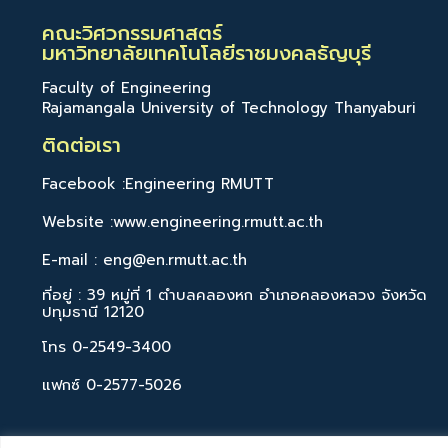
คณะวิศวกรรมศาสตร์
มหาวิทยาลัยเทคโนโลยีราชมงคลธัญบุรี
Faculty of Engineering
Rajamangala University of Technology Thanyaburi
ติดต่อเรา
Facebook :Engineering RMUTT
Website :www.engineering.rmutt.ac.th
E-mail : eng@en.rmutt.ac.th
ที่อยู่ : 39 หมู่ที่ 1 ตำบลคลองหก อำเภอคลองหลวง จังหวัด
ปทุมธานี 12120
โทร 0-2549-3400
แฟกซ์ 0-2577-5026