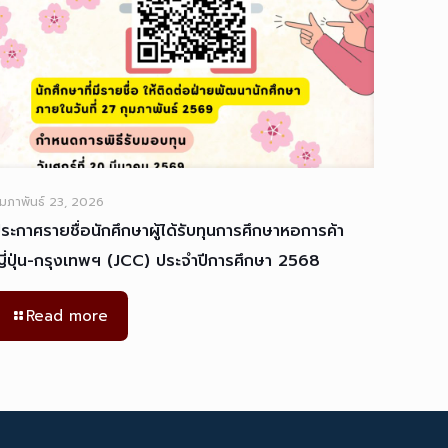
ุมภาพันธ์ 23, 2026
ระกาศรายชื่อนักศึกษาผู้ได้รับทุนการศึกษาหอการค้า
ี่ปุ่น-กรุงเทพฯ (JCC) ประจำปีการศึกษา 2568
Read more