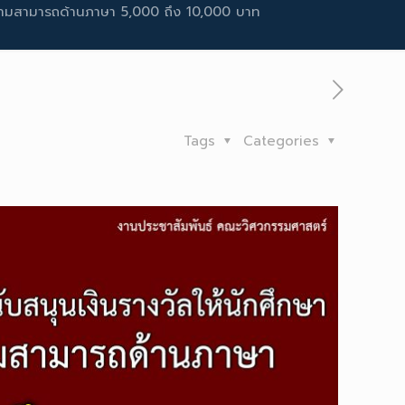
มีความสามารถด้านภาษา 5,000 ถึง 10,000 บาท
Tags
Categories