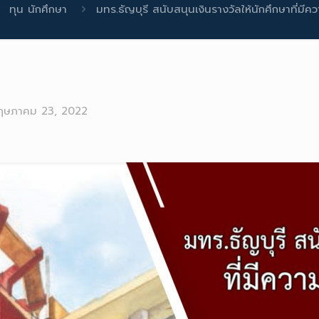
ทุน นักศึกษา
มทร.ธัญบุรี สนับสนุนเงินรางวัลให้นักศึกษาที่
ฤษภาคม 23, 2022