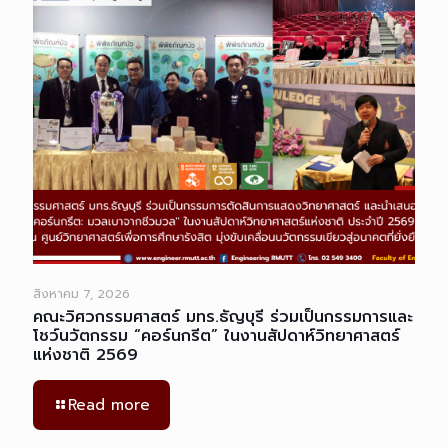
สิงหาคม 7, 2026
คณะวิศวกรรมศาสตร์ มทร.ธัญบุรี ร่วมเป็นกรรมการและ
โชว์นวัตกรรม “คอร์นกรีต” ในงานสัปดาห์วิทยาศาสตร์
แห่งชาติ 2569
Read more