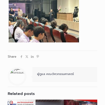
Share
ผู้ดูแล คณะวิศวกรรมศาสตร์
Related posts