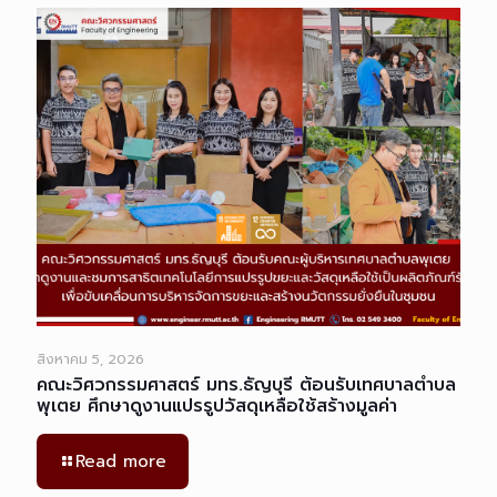
สิงหาคม 5, 2026
คณะวิศวกรรมศาสตร์ มทร.ธัญบุรี ต้อนรับเทศบาลตำบล
พุเตย ศึกษาดูงานแปรรูปวัสดุเหลือใช้สร้างมูลค่า
Read more