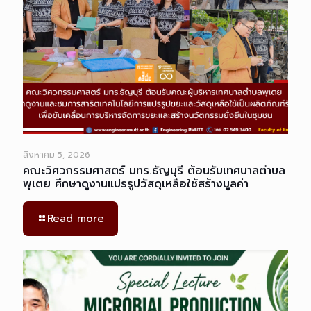
สิงหาคม 5, 2026
คณะวิศวกรรมศาสตร์ มทร.ธัญบุรี ต้อนรับเทศบาลตำบล
พุเตย ศึกษาดูงานแปรรูปวัสดุเหลือใช้สร้างมูลค่า
Read more