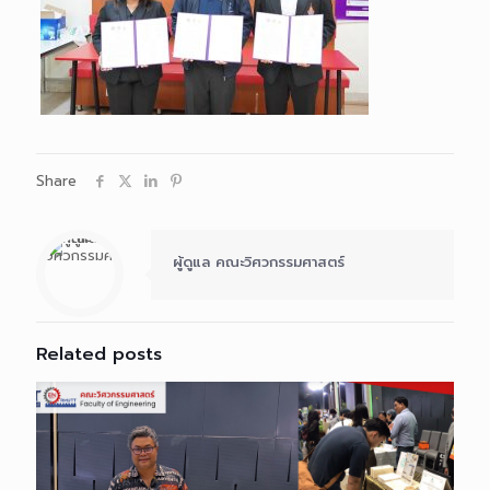
Share
ผู้ดูแล คณะวิศวกรรมศาสตร์
Related posts