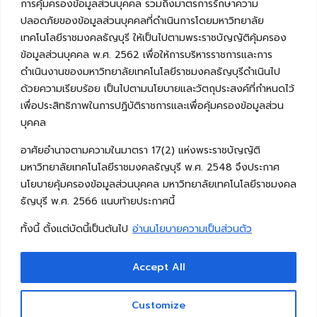
การคุ้มครองข้อมูลส่วนบุคคล รวมถึงมาตรการรักษาความ
ปลอดภัยของข้อมูลส่วนบุคคลที่ดำเนินการโดยมหาวิทยาลัย
เทคโนโลยีราชมงคลธัญบุรี ให้เป็นไปตามพระราชบัญญัติคุ้มครอง
ข้อมูลส่วนบุคคล พ.ศ. 2562 เพื่อให้การบริหารราชการและการ
ดำเนินงานของมหาวิทยาลัยเทคโนโลยีราชมงคลธัญบุรีดำเนินไป
ด้วยความเรียบร้อย เป็นไปตามนโยบายและวัตถุประสงค์ที่กำหนดไว้
เพื่อประสิทธิภาพในการปฏิบัติราชการและเพื่อคุ้มครองข้อมูลส่วน
บุคคล
อาศัยอำนาจตามความในมาตรา 17(2) แห่งพระราชบัญญัติ
มหาวิทยาลัยเทคโนโลยีราชมงคลธัญบุรี พ.ศ. 2548 จึงประกาศ
นโยบายคุ้มครองข้อมูลส่วนบุคคล มหาวิทยาลัยเทคโนโลยีราชมงคล
ธัญบุรี พ.ศ. 2566 แนบท้ายประกาศนี้
ทั้งนี้ ตั้งแต่บัดนี้เป็นต้นไป
อ่านนโยบายความเป็นส่วนตัว
Accept All
Copyright © 2026 คณะวิศวกรรมศาสตร์ มหาวิทยาลัย
เทคโนโลยีราชมงคลธัญบุรี
Customize