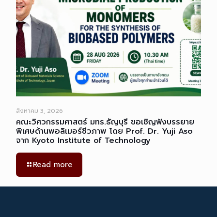
สิงหาคม 3, 2026
คณะวิศวกรรมศาสตร์ มทร.ธัญบุรี ขอเชิญฟังบรรยาย
พิเศษด้านพอลิเมอร์ชีวภาพ โดย Prof. Dr. Yuji Aso
จาก Kyoto Institute of Technology
Read more