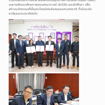
ร่วมกันพัฒนาการศึกษาและยกระดับคุณภาพการเรียนการสอน ตลอด
จนการพัฒนาศักยภาพของคณาจารย์ นักวิจัย และนักศึกษา เพื่อ
สร้างนวัตกรรมที่เป็นประโยชน์ต่อสังคมและประเทศชาติ ทั้งในระดับ
ชาติและนานาชาติต่อไป