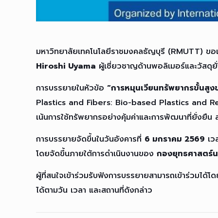
มหาวิทยาลัยเทคโนโลยีราชมงคลธัญบุรี (RMUTT) ขอเ
Hiroshi Uyama
ผู้เชี่ยวชาญด้านพอลิเมอร์และวัสดุยั
การบรรยายในหัวข้อ
“การหมุนเวียนทรัพยากรขั้นสู
Plastics and Fibers: Bio-based Plastics and Rec
เน้นการใช้ทรัพยากรอย่างคุ้มค่าและการพัฒนาที่ยั่ง
การบรรยายจัดขึ้นในวันอังคารที่
6 มกราคม 2569
เว
โดยจัดขึ้นภายใต้การดำเนินงานของ
กองยุทธศาสตร์นา
ผู้ที่สนใจเข้าร่วมรับฟังการบรรยายสามารถเข้าร่วมได้โด
ได้ตามวัน เวลา และสถานที่ดังกล่าว