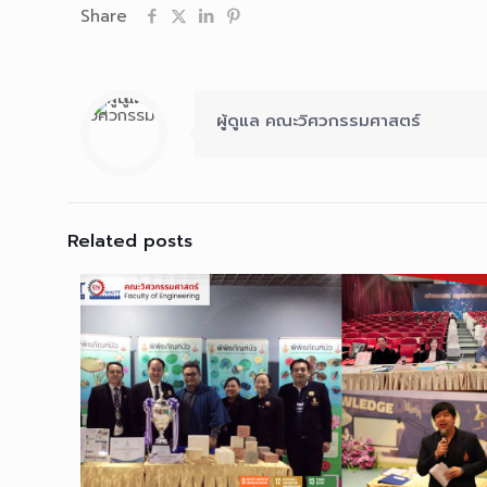
Share
ผู้ดูแล คณะวิศวกรรมศาสตร์
Related posts