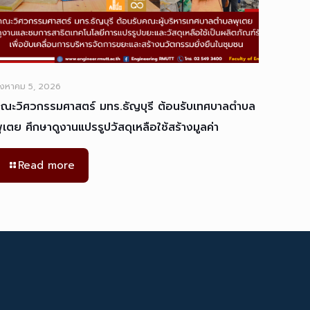
ิงหาคม 5, 2026
ณะวิศวกรรมศาสตร์ มทร.ธัญบุรี ต้อนรับเทศบาลตำบล
ุเตย ศึกษาดูงานแปรรูปวัสดุเหลือใช้สร้างมูลค่า
Read more