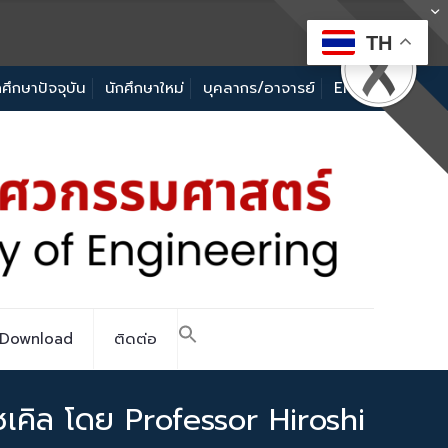
TH
กศึกษาปัจจุบัน
นักศึกษาใหม่
บุคลากร/อาจารย์
EN
Download
ติดต่อ
ซเคิล โดย Professor Hiroshi