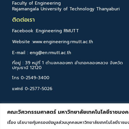
Faculty of Engineering
Rajamangala University of Technology Thanyaburi
ติดต่อเรา
Facebook :Engineering RMUTT
Website :www.engineering.rmutt.ac.th
E-mail : eng@en.rmutt.ac.th
ที่อยู่ : 39 หมู่ที่ 1 ตำบลคลองหก อำเภอคลองหลวง จังหวัด
ปทุมธานี 12120
โทร 0-2549-3400
แฟกซ์ 0-2577-5026
คณะวิศวกรรมศาสตร์ มหาวิทยาลัยเทคโนโลยีราชมงคล
เรื่อง นโยบายคุ้มครองข้อมูลส่วนบุคคลมหาวิทยาลัยเทคโนโลยีราชม