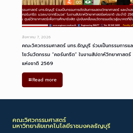
สิงหาคม 7, 2026
คณะวิศวกรรมศาสตร์ มทร.ธัญบุรี ร่วมเป็นกรรมการแล
โชว์นวัตกรรม “คอร์นกรีต” ในงานสัปดาห์วิทยาศาสตร์
แห่งชาติ 2569
Read more
คณะวิศวกรรมศาสตร์
มหาวิทยาลัยเทคโนโลยีราชมงคลธัญบุรี