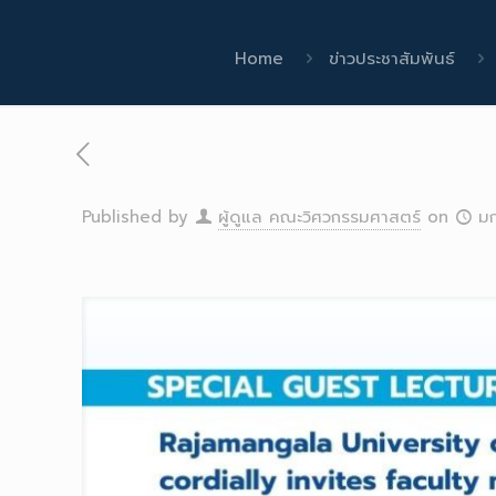
Home
ข่าวประชาสัมพันธ์
Published by
ผู้ดูแล คณะวิศวกรรมศาสตร์
on
ม