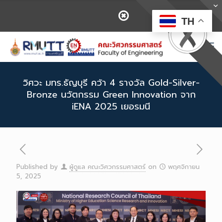
TH
วิศวะ มทร.ธัญบุรี คว้า 4 รางวัล Gold-Silver-
Bronze นวัตกรรม Green Innovation จาก
iENA 2025 เยอรมนี
Published by
ผู้ดูแล คณะวิศวกรรมศาสตร์
on
พฤศจิกายน
5, 2025