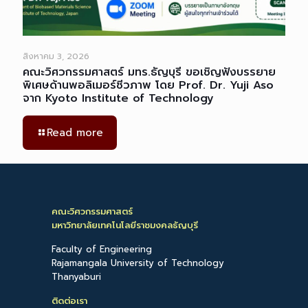
สิงหาคม 3, 2026
คณะวิศวกรรมศาสตร์ มทร.ธัญบุรี ขอเชิญฟังบรรยาย
พิเศษด้านพอลิเมอร์ชีวภาพ โดย Prof. Dr. Yuji Aso
จาก Kyoto Institute of Technology
Read more
คณะวิศวกรรมศาสตร์
มหาวิทยาลัยเทคโนโลยีราชมงคลธัญบุรี
Faculty of Engineering
Rajamangala University of Technology
Thanyaburi
ติดต่อเรา