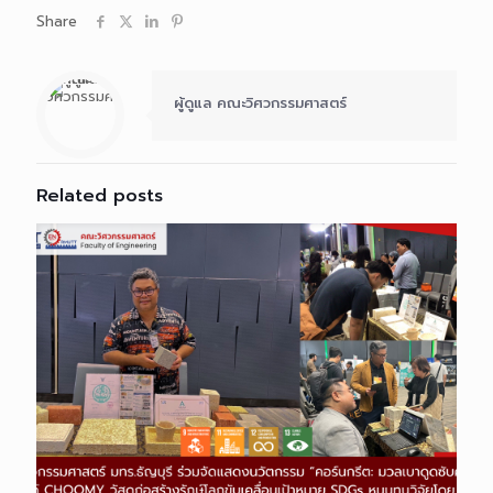
Share
ผู้ดูแล คณะวิศวกรรมศาสตร์
Related posts