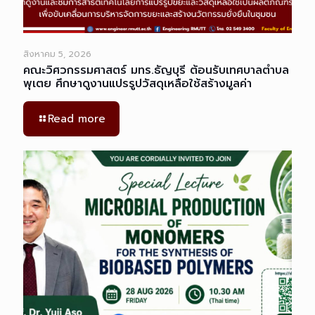
สิงหาคม 5, 2026
คณะวิศวกรรมศาสตร์ มทร.ธัญบุรี ต้อนรับเทศบาลตำบล
พุเตย ศึกษาดูงานแปรรูปวัสดุเหลือใช้สร้างมูลค่า
Read more