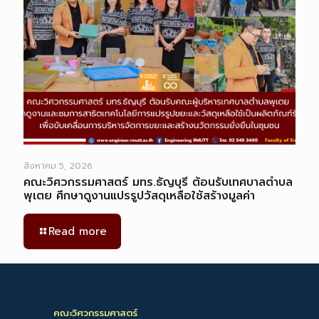
สิงหาคม 5, 2026
คณะวิศวกรรมศาสตร์ มทร.ธัญบุรี ต้อนรับเทศบาลตำบล
พุเตย ศึกษาดูงานแปรรูปวัสดุเหลือใช้สร้างมูลค่า
Read more
คณะวิศวกรรมศาสตร์