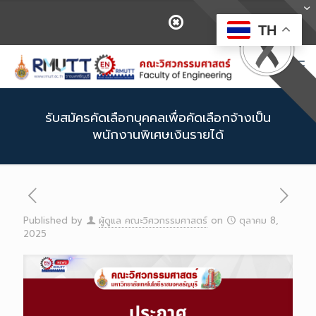
TH
รับสมัครคัดเลือกบุคคลเพื่อคัดเลือกจ้างเป็น
พนักงานพิเศษเงินรายได้
Published by
ผู้ดูแล คณะวิศวกรรมศาสตร์
on
ตุลาคม 8,
2025