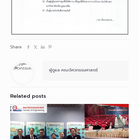
Share
ผู้ดูแล คณะวิศวกรรมศาสตร์
Related posts