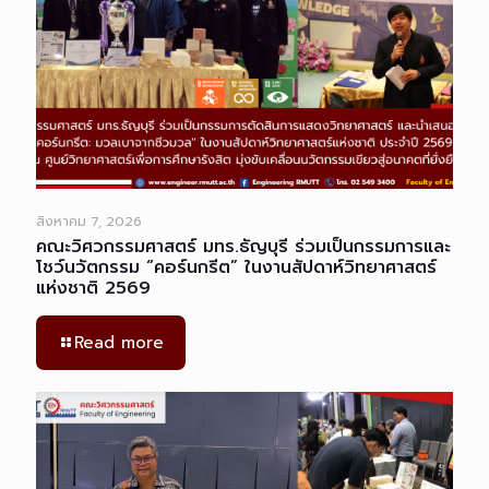
สิงหาคม 7, 2026
คณะวิศวกรรมศาสตร์ มทร.ธัญบุรี ร่วมเป็นกรรมการและ
โชว์นวัตกรรม “คอร์นกรีต” ในงานสัปดาห์วิทยาศาสตร์
แห่งชาติ 2569
Read more