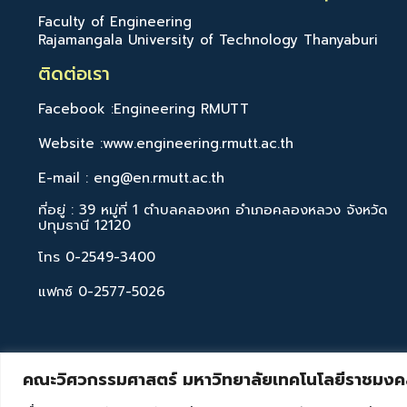
Faculty of Engineering
Rajamangala University of Technology Thanyaburi
ติดต่อเรา
Facebook :Engineering RMUTT
Website :www.engineering.rmutt.ac.th
E-mail : eng@en.rmutt.ac.th
ที่อยู่ : 39 หมู่ที่ 1 ตำบลคลองหก อำเภอคลองหลวง จังหวัด
ปทุมธานี 12120
โทร 0-2549-3400
แฟกซ์ 0-2577-5026
คณะวิศวกรรมศาสตร์ มหาวิทยาลัยเทคโนโลยีราชมงคล