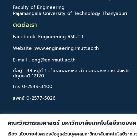
Faculty of Engineering
Rajamangala University of Technology Thanyaburi
ติดต่อเรา
Facebook :Engineering RMUTT
Website :www.engineering.rmutt.ac.th
E-mail : eng@en.rmutt.ac.th
ที่อยู่ : 39 หมู่ที่ 1 ตำบลคลองหก อำเภอคลองหลวง จังหวัด
ปทุมธานี 12120
โทร 0-2549-3400
แฟกซ์ 0-2577-5026
คณะวิศวกรรมศาสตร์ มหาวิทยาลัยเทคโนโลยีราชมงคล
เรื่อง นโยบายคุ้มครองข้อมูลส่วนบุคคลมหาวิทยาลัยเทคโนโลยีราชม