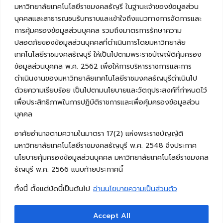
มหาวิทยาลัยเทคโนโลยีราชมงคลธัญรี ในฐานะเจ้าของข้อมูลส่วน
บุคคลและสาธารณชนรับทราบและเข้าใจถึงแนวทางการจัดการและ
การคุ้มครองข้อมูลส่วนบุคคล รวมถึงมาตรการรักษาความ
ปลอดภัยของข้อมูลส่วนบุคคลที่ดำเนินการโดยมหาวิทยาลัย
เทคโนโลยีราชมงคลธัญบุรี ให้เป็นไปตามพระราชบัญญัติคุ้มครอง
ข้อมูลส่วนบุคคล พ.ศ. 2562 เพื่อให้การบริหารราชการและการ
ดำเนินงานของมหาวิทยาลัยเทคโนโลยีราชมงคลธัญบุรีดำเนินไป
ด้วยความเรียบร้อย เป็นไปตามนโยบายและวัตถุประสงค์ที่กำหนดไว้
เพื่อประสิทธิภาพในการปฏิบัติราชการและเพื่อคุ้มครองข้อมูลส่วน
บุคคล
อาศัยอำนาจตามความในมาตรา 17(2) แห่งพระราชบัญญัติ
มหาวิทยาลัยเทคโนโลยีราชมงคลธัญบุรี พ.ศ. 2548 จึงประกาศ
นโยบายคุ้มครองข้อมูลส่วนบุคคล มหาวิทยาลัยเทคโนโลยีราชมงคล
ธัญบุรี พ.ศ. 2566 แนบท้ายประกาศนี้
ทั้งนี้ ตั้งแต่บัดนี้เป็นต้นไป
อ่านนโยบายความเป็นส่วนตัว
Accept All