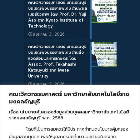
คณะวิศวกรรมศาสตร์ มทร.ธัญบุรี
ขอเชิญฟังบรรยายพิเศษด้านพอลิ
เมอร์ชีวภาพ โดย Prof. Dr. Yuji
Aso จาก Kyoto Institute of
Technology
สิงหาคม 3, 2026
คณะวิศวกรรมศาสตร์ มทร.ธัญบุรี
ขอเชิญฟังบรรยายพิเศษด้านสิ่ง
แวดล้อมและการเกษตร โดย
Assoc. Prof. Takahashi
Katsuyuki จาก Iwate
University
สิงหาคม 3, 2026
คณะวิศวกรรมศาสตร์ มหาวิทยาลัยเทคโนโลยีราช
มงคลธัญบุรี
เรื่อง นโยบายคุ้มครองข้อมูลส่วนบุคคลมหาวิทยาลัยเทคโนโลยี
ราชมงคลธัญบุรี พ.ศ. 2566
โดยที่เป็นการสมควรให้มีประกาศกำหนดนโยบายคุ้มครอง
ข้อมูลส่วนบุคคล เพื่อให้บุคลากรนักศึกษา นักเรียนในสังกัด