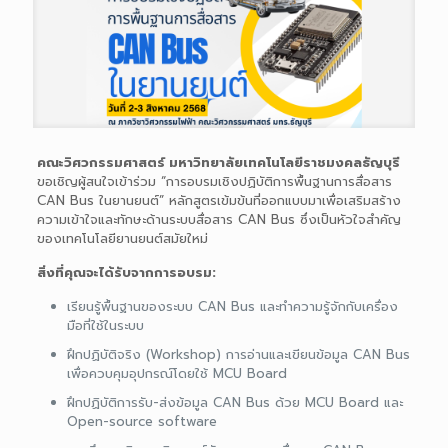
คณะวิศวกรรมศาสตร์ มหาวิทยาลัยเทคโนโลยีราชมงคลธัญบุรี
ขอเชิญผู้สนใจเข้าร่วม “การอบรมเชิงปฏิบัติการพื้นฐานการสื่อสาร
CAN Bus ในยานยนต์” หลักสูตรเข้มข้นที่ออกแบบมาเพื่อเสริมสร้าง
ความเข้าใจและทักษะด้านระบบสื่อสาร CAN Bus ซึ่งเป็นหัวใจสำคัญ
ของเทคโนโลยียานยนต์สมัยใหม่
สิ่งที่คุณจะได้รับจากการอบรม:
เรียนรู้พื้นฐานของระบบ CAN Bus และทำความรู้จักกับเครื่อง
มือที่ใช้ในระบบ
ฝึกปฏิบัติจริง (Workshop) การอ่านและเขียนข้อมูล CAN Bus
เพื่อควบคุมอุปกรณ์โดยใช้ MCU Board
ฝึกปฏิบัติการรับ-ส่งข้อมูล CAN Bus ด้วย MCU Board และ
Open-source software