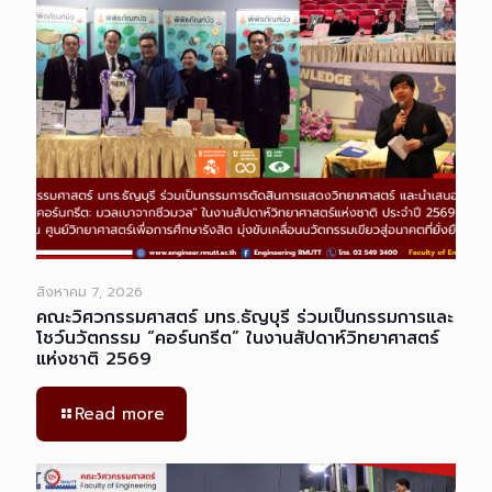
สิงหาคม 7, 2026
คณะวิศวกรรมศาสตร์ มทร.ธัญบุรี ร่วมเป็นกรรมการและ
โชว์นวัตกรรม “คอร์นกรีต” ในงานสัปดาห์วิทยาศาสตร์
แห่งชาติ 2569
Read more