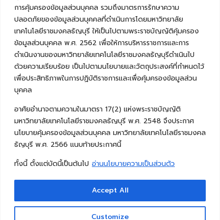
การคุ้มครองข้อมูลส่วนบุคคล รวมถึงมาตรการรักษาความ
ปลอดภัยของข้อมูลส่วนบุคคลที่ดำเนินการโดยมหาวิทยาลัย
เทคโนโลยีราชมงคลธัญบุรี ให้เป็นไปตามพระราชบัญญัติคุ้มครอง
ข้อมูลส่วนบุคคล พ.ศ. 2562 เพื่อให้การบริหารราชการและการ
ดำเนินงานของมหาวิทยาลัยเทคโนโลยีราชมงคลธัญบุรีดำเนินไป
ด้วยความเรียบร้อย เป็นไปตามนโยบายและวัตถุประสงค์ที่กำหนดไว้
เพื่อประสิทธิภาพในการปฏิบัติราชการและเพื่อคุ้มครองข้อมูลส่วน
บุคคล
อาศัยอำนาจตามความในมาตรา 17(2) แห่งพระราชบัญญัติ
มหาวิทยาลัยเทคโนโลยีราชมงคลธัญบุรี พ.ศ. 2548 จึงประกาศ
นโยบายคุ้มครองข้อมูลส่วนบุคคล มหาวิทยาลัยเทคโนโลยีราชมงคล
ธัญบุรี พ.ศ. 2566 แนบท้ายประกาศนี้
ทั้งนี้ ตั้งแต่บัดนี้เป็นต้นไป
อ่านนโยบายความเป็นส่วนตัว
Accept All
Copyright © 2026 คณะวิศวกรรมศาสตร์ มหาวิทยาลัย
เทคโนโลยีราชมงคลธัญบุรี
Customize