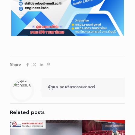
Share
ผู้ดูแล คณะวิศวกรรมศาสตร์
Related posts