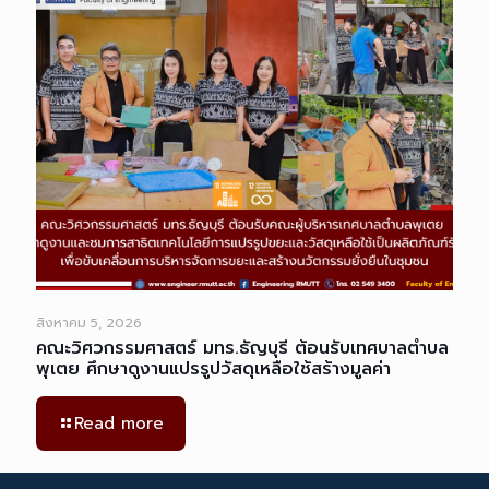
สิงหาคม 5, 2026
คณะวิศวกรรมศาสตร์ มทร.ธัญบุรี ต้อนรับเทศบาลตำบล
พุเตย ศึกษาดูงานแปรรูปวัสดุเหลือใช้สร้างมูลค่า
Read more