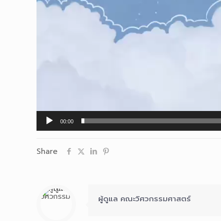
00:00
Share
ผู้ดูแล คณะวิศวกรรมศาสตร์