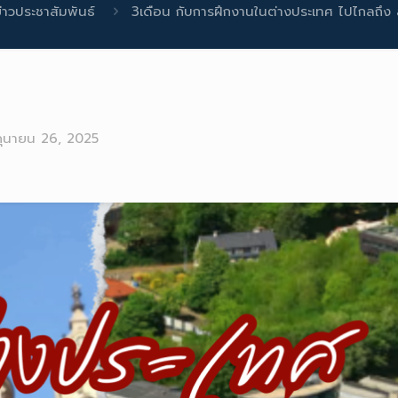
่าวประชาสัมพันธ์
3เดือน กับการฝึกงานในต่างประเทศ ไปไกลถึง 
ถุนายน 26, 2025