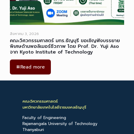
สิงหาคม 3, 2026
คณะวิศวกรรมศาสตร์ มทร.ธัญบุรี ขอเชิญฟังบรรยาย
พิเศษด้านพอลิเมอร์ชีวภาพ โดย Prof. Dr. Yuji Aso
จาก Kyoto Institute of Technology
Read more
คณะวิศวกรรมศาสตร์
มหาวิทยาลัยเทคโนโลยีราชมงคลธัญบุรี
Faculty of Engineering
Rajamangala University of Technology
Thanyaburi