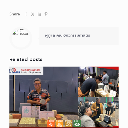
Share
ผู้ดูแล คณะวิศวกรรมศาสตร์
Related posts