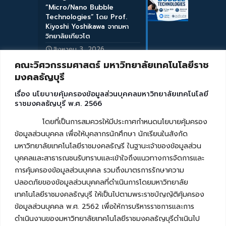
“Micro/Nano Bubble
Technologies” โดย Prof.
Kiyoshi Yoshikawa จากมหา
วิทยาลัยเกียวโต
สิงหาคม 3, 2026
คณะวิศวกรรมศาสตร์ มหาวิทยาลัยเทคโนโลยีราช
มงคลธัญบุรี
เรื่อง นโยบายคุ้มครองข้อมูลส่วนบุคคลมหาวิทยาลัยเทคโนโลยี
ราชมงคลธัญบุรี พ.ศ. 2566
โดยที่เป็นการสมควรให้มีประกาศกำหนดนโยบายคุ้มครอง
ข้อมูลส่วนบุคคล เพื่อให้บุคลากรนักศึกษา นักเรียนในสังกัด
มหาวิทยาลัยเทคโนโลยีราชมงคลธัญรี ในฐานะเจ้าของข้อมูลส่วน
บุคคลและสาธารณชนรับทราบและเข้าใจถึงแนวทางการจัดการและ
การคุ้มครองข้อมูลส่วนบุคคล รวมถึงมาตรการรักษาความ
ปลอดภัยของข้อมูลส่วนบุคคลที่ดำเนินการโดยมหาวิทยาลัย
เทคโนโลยีราชมงคลธัญบุรี ให้เป็นไปตามพระราชบัญญัติคุ้มครอง
ข้อมูลส่วนบุคคล พ.ศ. 2562 เพื่อให้การบริหารราชการและการ
ดำเนินงานของมหาวิทยาลัยเทคโนโลยีราชมงคลธัญบุรีดำเนินไป