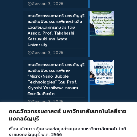
สิงหาคม 3, 2026
คณะวิศวกรรมศาสตร์ มทร.ธัญบุรี
ขอเชิญฟังบรรยายพิเศษด้านสิ่ง
แวดล้อมและการเกษตร โดย
Assoc. Prof. Takahashi
Katsuyuki จาก Iwate
University
สิงหาคม 3, 2026
คณะวิศวกรรมศาสตร์ มทร.ธัญบุรี
ขอเชิญฟังบรรยายพิเศษ
“Micro/Nano Bubble
Technologies” โดย Prof.
Kiyoshi Yoshikawa จากมหา
วิทยาลัยเกียวโต
สิงหาคม 3, 2026
คณะวิศวกรรมศาสตร์ มหาวิทยาลัยเทคโนโลยีราช
มงคลธัญบุรี
เรื่อง นโยบายคุ้มครองข้อมูลส่วนบุคคลมหาวิทยาลัยเทคโนโลยี
ราชมงคลธัญบุรี พ.ศ. 2566