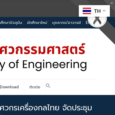
TH
กศึกษาปัจจุบัน
นักศึกษาใหม่
บุคลากร/อาจารย์
EN
Download
ติดต่อ
ศวกรเครื่องกลไทย จัดประชุม