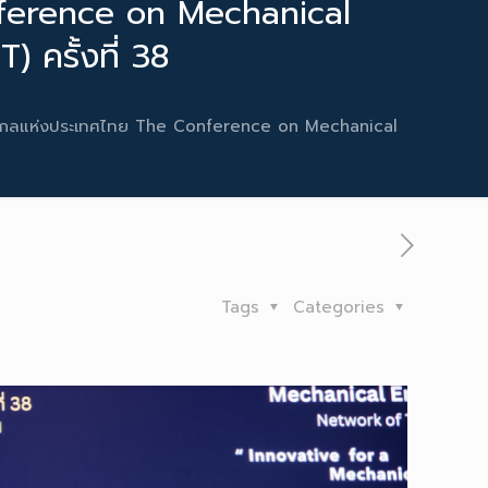
onference on Mechanical
ครั้งที่ 38
รื่องกลแห่งประเทศไทย The Conference on Mechanical
Tags
Categories