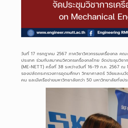
วันที่ 17 กรกฎาคม 2567 ภาควิชาวิศวกรรมเครื่องกล คณะว
ประเทศ ร่วมกับสมาคมวิศวกรเครื่องกลไทย จัดประชุมวิ
(ME-NETT) ครั้งที่ 38 ระหว่างวันที่ 16-19 ก.ค. 2567 ณ
รองปลัดกระทรวงการอุดมศึกษา วิทยาศาสตร์ วิจัยและนวัตกร
คน และมีเครือข่ายมหาวิทยาลัยกว่า 50 มหาวิทยาลัยทั่