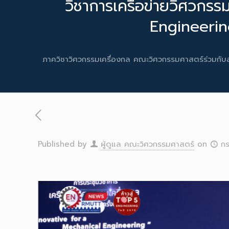
วิชาการเครือข่ายวิศวกร
Engineerin
ภาควิชาวิศวกรรมเครื่องกล คณะวิศวกรรมศาสตร์ร่วมกั
Published by
ผู้ดูแล คณะวิศวกรรมศาสตร์
on
ก