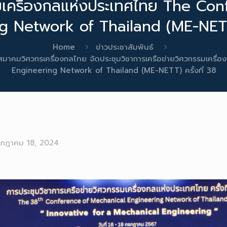
รมเครื่องกลแห่งประเทศไทย The C
g Network of Thailand (ME-NETT) 
Home
ข่าวประชาสัมพันธ์
บสมาคมวิศวกรเครื่องกลไทย จัดประชุมวิชาการเครือข่ายวิศวกรรมเค
Engineering Network of Thailand (ME-NETT) ครั้งที่ 38
รกฎาคม 18, 2024