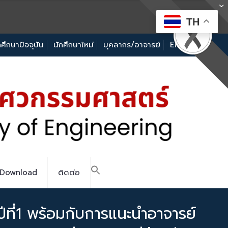
TH
กศึกษาปัจจุบัน
นักศึกษาใหม่
บุคลากร/อาจารย์
EN
Download
ติดต่อ
ปีที่1 พร้อมกับการแนะนำอาจารย์