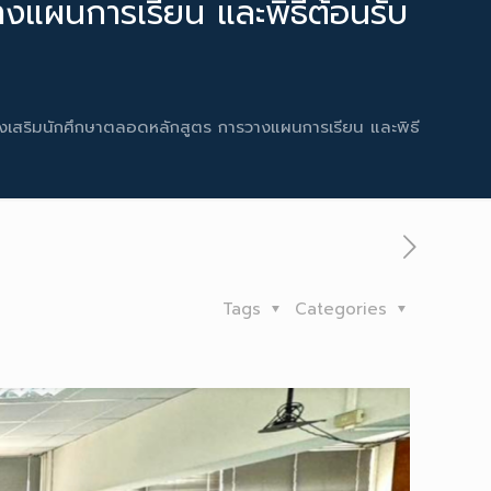
างแผนการเรียน และพิธีต้อนรับ
่ส่งเสริมนักศึกษาตลอดหลักสูตร การวางแผนการเรียน และพิธี
Tags
Categories