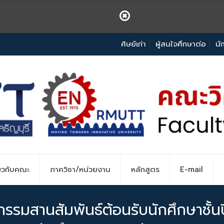
ศิษย์เก่า
ผู้สนใจศึกษาต่อ
นั
่ยวกับคณะ
ภาควิชา/หน่วยงาน
หลักสูตร
E-mail
รรมสานสัมพันธ์ต้อนรับนักศึกษาชั้น