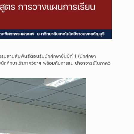
สานสัมพันธ์ต้อนรับนักศึกษาชั้นปีที่ 1 (นักศึกษา
รับนักศึกษาเข้าภาควิชาฯ พร้อมกับการแนะนำอาจารย์ในภาควิ