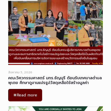
สิงหาคม 5, 2026
คณะวิศวกรรมศาสตร์ มทร.ธัญบุรี ต้อนรับเทศบาลตำบล
พุเตย ศึกษาดูงานแปรรูปวัสดุเหลือใช้สร้างมูลค่า
Read more