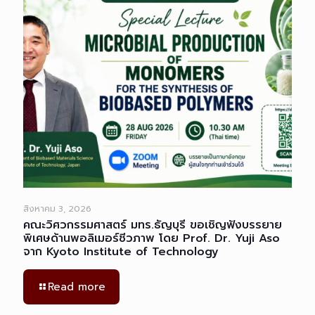
สิงหาคม 3, 2026
คณะวิศวกรรมศาสตร์ มทร.ธัญบุรี ขอเชิญฟังบรรยาย
พิเศษด้านพอลิเมอร์ชีวภาพ โดย Prof. Dr. Yuji Aso
จาก Kyoto Institute of Technology
Read more