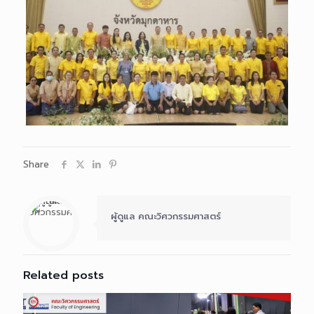
Share
ผู้ดูแล คณะวิศวกรรมศาสตร์
Related posts