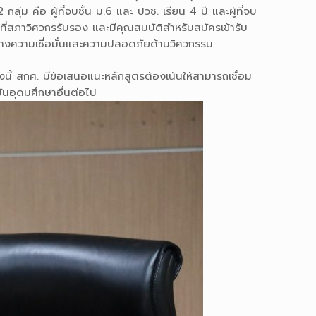
่ม คือ ผู้ที่จบชั้น ม.6 และ ปวช. เรียน 4 ปี และผู้ที่จบ
มที่สภาวิศวกรรับรอง และมีคุณสมบัติสำหรับสมัครเข้ารับ
างความเชื่อมั่นและความปลอดภัยด้านวิศวกรรม
ี้ สกศ. มีข้อเสนอแนะหลักสูตรต้องเน้นให้สามารถเชื่อม
ันอุดมศึกษาอื่นต่อไป