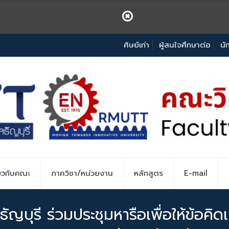
ศิษย์เก่า
ผู้สนใจศึกษาต่อ
นั
่ยวกับคณะ
ภาควิชา/หน่วยงาน
หลักสูตร
E-mail
บุรี ร่วมประชุมหารือเพื่อให้ข้อคิด