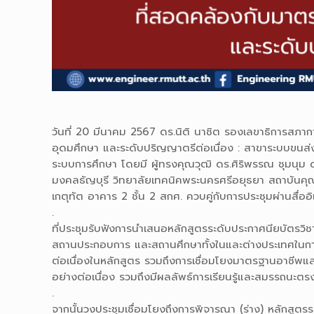
วันที่ 20 มีนาคม 2567 ดร.นิติ นาชิต รองเลขาธิการสภาก
อุดมศึกษา และระดับปริญญาตรีต่อเนื่อง : สาขาระบบขนส่
ระบบการศึกษา โดยมี ผู้ทรงคุณวุฒิ ดร.ศิริพรรณ ชุมนุม ดร
มงคลธัญบุรี วิทยาลัยเทคนิคพระนครศรีอยุธยา สถาบันคุ
เกตุทัต อาคาร 2 ชั้น 2 สกศ. ควบคู่กับการประชุมผ่านสื่
.
ที่ประชุมรับฟังการนำเสนอหลักสูตรระดับประกาศนียบัตรวิ
สถานประกอบการ และสถานศึกษาทั้งในและต่างประเทศในกา
ต่อเนื่องในหลักสูตร รวมถึงการเชื่อมโยงมาตรฐานอาชีพและส
อย่างต่อเนื่อง รวมถึงมีผลลัพธ์การเรียนรู้และสมรรถนะ
.
จากนั้นวงประชุมเชื่อมโยงถึงการพิจารณา (ร่าง) หลักสู