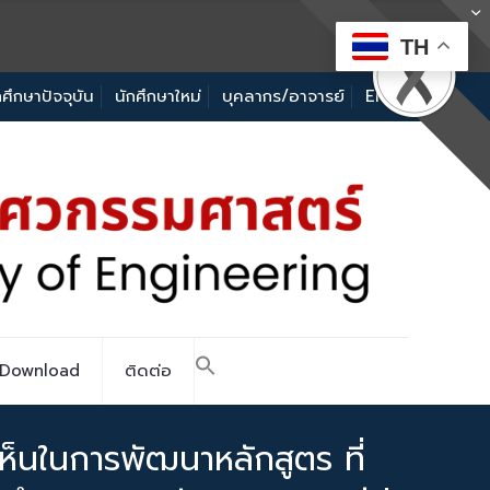
TH
กศึกษาปัจจุบัน
นักศึกษาใหม่
บุคลากร/อาจารย์
EN
Download
ติดต่อ
เห็นในการพัฒนาหลักสูตร ที่