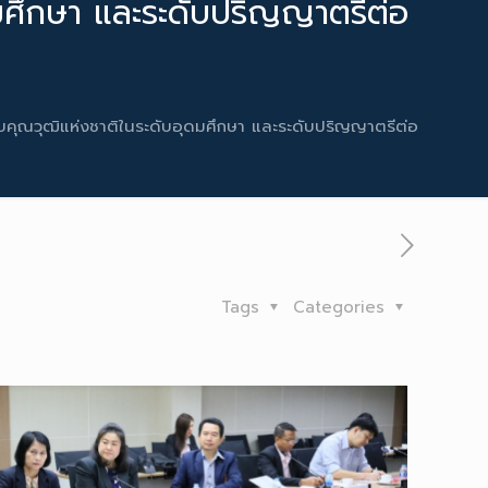
ศึกษา และระดับปริญญาตรีต่อ
บคุณวุฒิแห่งชาติในระดับอุดมศึกษา และระดับปริญญาตรีต่อ
Tags
Categories