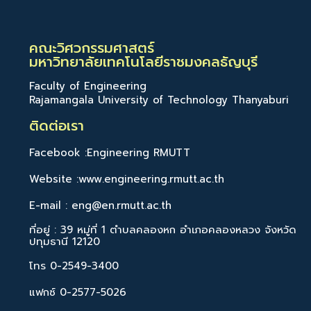
คณะวิศวกรรมศาสตร์
มหาวิทยาลัยเทคโนโลยีราชมงคลธัญบุรี
Faculty of Engineering
Rajamangala University of Technology Thanyaburi
ติดต่อเรา
Facebook :Engineering RMUTT
Website :www.engineering.rmutt.ac.th
E-mail : eng@en.rmutt.ac.th
ที่อยู่ : 39 หมู่ที่ 1 ตำบลคลองหก อำเภอคลองหลวง จังหวัด
ปทุมธานี 12120
โทร 0-2549-3400
แฟกซ์ 0-2577-5026