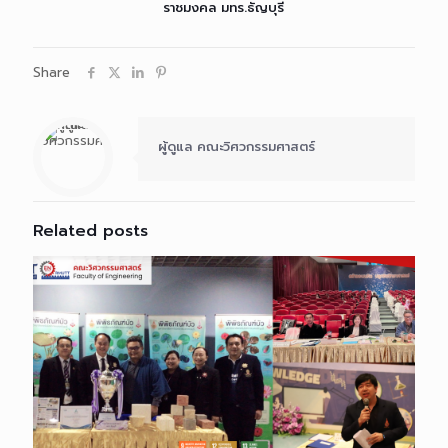
ราชมงคล มทร.ธัญบุรี
Share
ผู้ดูแล คณะวิศวกรรมศาสตร์
Related posts