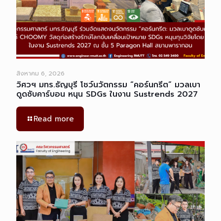
สิงหาคม 6, 2026
วิศวฯ มทร.ธัญบุรี โชว์นวัตกรรม “คอร์นกรีต” มวลเบา
ดูดซับคาร์บอน หนุน SDGs ในงาน Sustrends 2027
Read more