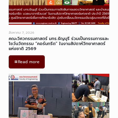
สิงหาคม 7, 2026
คณะวิศวกรรมศาสตร์ มทร.ธัญบุรี ร่วมเป็นกรรมการและ
โชว์นวัตกรรม “คอร์นกรีต” ในงานสัปดาห์วิทยาศาสตร์
แห่งชาติ 2569
Read more