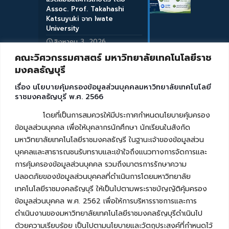
Assoc. Prof. Takahashi
Katsuyuki จาก Iwate
University
สิงหาคม 3, 2026
คณะวิศวกรรมศาสตร์ มหาวิทยาลัยเทคโนโลยีราช
มงคลธัญบุรี
เรื่อง นโยบายคุ้มครองข้อมูลส่วนบุคคลมหาวิทยาลัยเทคโนโลยี
ราชมงคลธัญบุรี พ.ศ. 2566
โดยที่เป็นการสมควรให้มีประกาศกำหนดนโยบายคุ้มครอง
ข้อมูลส่วนบุคคล เพื่อให้บุคลากรนักศึกษา นักเรียนในสังกัด
มหาวิทยาลัยเทคโนโลยีราชมงคลธัญรี ในฐานะเจ้าของข้อมูลส่วน
บุคคลและสาธารณชนรับทราบและเข้าใจถึงแนวทางการจัดการและ
การคุ้มครองข้อมูลส่วนบุคคล รวมถึงมาตรการรักษาความ
ปลอดภัยของข้อมูลส่วนบุคคลที่ดำเนินการโดยมหาวิทยาลัย
เทคโนโลยีราชมงคลธัญบุรี ให้เป็นไปตามพระราชบัญญัติคุ้มครอง
ข้อมูลส่วนบุคคล พ.ศ. 2562 เพื่อให้การบริหารราชการและการ
ดำเนินงานของมหาวิทยาลัยเทคโนโลยีราชมงคลธัญบุรีดำเนินไป
ด้วยความเรียบร้อย เป็นไปตามนโยบายและวัตถุประสงค์ที่กำหนดไว้