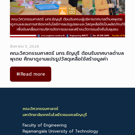
สิงหาคม 5, 2026
คณะวิศวกรรมศาสตร์ มทร.ธัญบุรี ต้อนรับเทศบาลตำบล
พุเตย ศึกษาดูงานแปรรูปวัสดุเหลือใช้สร้างมูลค่า
Read more
คณะวิศวกรรมศาสตร์
มหาวิทยาลัยเทคโนโลยีราชมงคลธัญบุรี
Faculty of Engineering
Rajamangala University of Technology