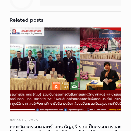
Related posts
สิงหาคม 7, 2026
คณะวิศวกรรมศาสตร์ มทร.ธัญบุรี ร่วมเป็นกรรมการและ