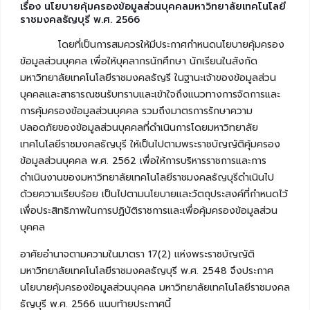
เรื่อง นโยบายคุ้มครองข้อมูลส่วนบุคคลมหาวิทยาลัยเทคโนโลยี
ราชมงคลธัญบุรี พ.ศ. 2566
โดยที่เป็นการสมควรให้มีประกาศกำหนดนโยบายคุ้มครอง
ข้อมูลส่วนบุคคล เพื่อให้บุคลากรนักศึกษา นักเรียนในสังกัด
มหาวิทยาลัยเทคโนโลยีราชมงคลธัญรี ในฐานะเจ้าของข้อมูลส่วน
บุคคลและสาธารณชนรับทราบและเข้าใจถึงแนวทางการจัดการและ
การคุ้มครองข้อมูลส่วนบุคคล รวมถึงมาตรการรักษาความ
ปลอดภัยของข้อมูลส่วนบุคคลที่ดำเนินการโดยมหาวิทยาลัย
เทคโนโลยีราชมงคลธัญบุรี ให้เป็นไปตามพระราชบัญญัติคุ้มครอง
ข้อมูลส่วนบุคคล พ.ศ. 2562 เพื่อให้การบริหารราชการและการ
ดำเนินงานของมหาวิทยาลัยเทคโนโลยีราชมงคลธัญบุรีดำเนินไป
ด้วยความเรียบร้อย เป็นไปตามนโยบายและวัตถุประสงค์ที่กำหนดไว้
เพื่อประสิทธิภาพในการปฏิบัติราชการและเพื่อคุ้มครองข้อมูลส่วน
บุคคล
อาศัยอำนาจตามความในมาตรา 17(2) แห่งพระราชบัญญัติ
มหาวิทยาลัยเทคโนโลยีราชมงคลธัญบุรี พ.ศ. 2548 จึงประกาศ
นโยบายคุ้มครองข้อมูลส่วนบุคคล มหาวิทยาลัยเทคโนโลยีราชมงคล
ธัญบุรี พ.ศ. 2566 แนบท้ายประกาศนี้