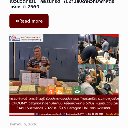
โชว์นวัตกรรม “คอร์นกรีต” ในงานสัปดาห์วิทยาศาสตร์
แห่งชาติ 2569
Read more
สิงหาคม 6, 2026