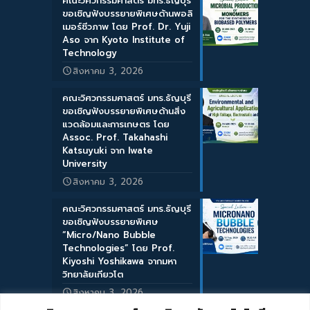
คณะวิศวกรรมศาสตร์ มทร.ธัญบุรี
ขอเชิญฟังบรรยายพิเศษด้านพอลิ
เมอร์ชีวภาพ โดย Prof. Dr. Yuji
Aso จาก Kyoto Institute of
Technology
สิงหาคม 3, 2026
คณะวิศวกรรมศาสตร์ มทร.ธัญบุรี
ขอเชิญฟังบรรยายพิเศษด้านสิ่ง
แวดล้อมและการเกษตร โดย
Assoc. Prof. Takahashi
Katsuyuki จาก Iwate
University
สิงหาคม 3, 2026
คณะวิศวกรรมศาสตร์ มทร.ธัญบุรี
ขอเชิญฟังบรรยายพิเศษ
“Micro/Nano Bubble
Technologies” โดย Prof.
Kiyoshi Yoshikawa จากมหา
วิทยาลัยเกียวโต
สิงหาคม 3, 2026