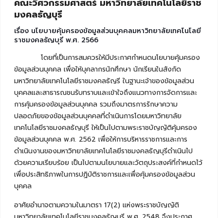
คณะวิศวกรรมศาสตร์ มหาวิทยาลัยเทคโนโลยีราช
มงคลธัญบุรี
เรื่อง นโยบายคุ้มครองข้อมูลส่วนบุคคลมหาวิทยาลัยเทคโนโลยี
ราชมงคลธัญบุรี พ.ศ. 2566
โดยที่เป็นการสมควรให้มีประกาศกำหนดนโยบายคุ้มครอง
ข้อมูลส่วนบุคคล เพื่อให้บุคลากรนักศึกษา นักเรียนในสังกัด
มหาวิทยาลัยเทคโนโลยีราชมงคลธัญรี ในฐานะเจ้าของข้อมูลส่วน
บุคคลและสาธารณชนรับทราบและเข้าใจถึงแนวทางการจัดการและ
การคุ้มครองข้อมูลส่วนบุคคล รวมถึงมาตรการรักษาความ
ปลอดภัยของข้อมูลส่วนบุคคลที่ดำเนินการโดยมหาวิทยาลัย
เทคโนโลยีราชมงคลธัญบุรี ให้เป็นไปตามพระราชบัญญัติคุ้มครอง
ข้อมูลส่วนบุคคล พ.ศ. 2562 เพื่อให้การบริหารราชการและการ
ดำเนินงานของมหาวิทยาลัยเทคโนโลยีราชมงคลธัญบุรีดำเนินไป
ด้วยความเรียบร้อย เป็นไปตามนโยบายและวัตถุประสงค์ที่กำหนดไว้
เพื่อประสิทธิภาพในการปฏิบัติราชการและเพื่อคุ้มครองข้อมูลส่วน
บุคคล
อาศัยอำนาจตามความในมาตรา 17(2) แห่งพระราชบัญญัติ
มหาวิทยาลัยเทคโนโลยีราชมงคลธัญบุรี พ.ศ. 2548 จึงประกาศ