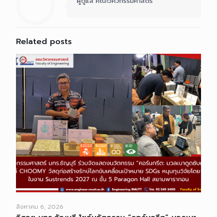
ผู้ดูแล คณะวิศวกรรมศาสตร์
Related posts
สิงหาคม 6, 2026