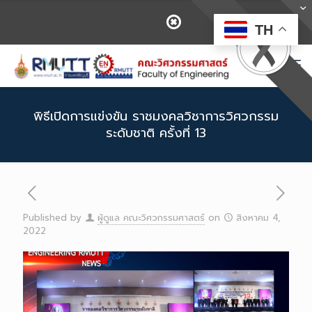
TH
พิธีเปิดการแข่งขัน ราชมงคลวิชาการวิศวกรรม
ระดับชาติ ครั้งที่ 13
Published by
ผู้ดูแล คณะวิศวกรรมศาสตร์
on
สิงหาคม 4,
2022