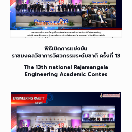
พิธีเปิดการแข่งขัน
ราชมงคลวิชาการวิศวกรรมระดับชาติ ครั้งที่ 13
The 13th national Rajamangala
Engineering Academic Contes