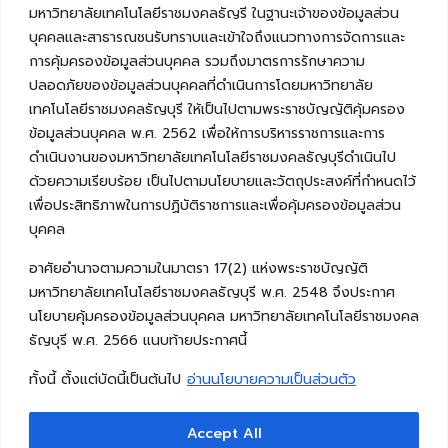
มหาวิทยาลัยเทคโนโลยีราชมงคลธัญรี ในฐานะเจ้าของข้อมูลส่วน
บุคคลและสาธารณชนรับทราบและเข้าใจถึงแนวทางการจัดการและ
การคุ้มครองข้อมูลส่วนบุคคล รวมถึงมาตรการรักษาความ
ปลอดภัยของข้อมูลส่วนบุคคลที่ดำเนินการโดยมหาวิทยาลัย
เทคโนโลยีราชมงคลธัญบุรี ให้เป็นไปตามพระราชบัญญัติคุ้มครอง
ข้อมูลส่วนบุคคล พ.ศ. 2562 เพื่อให้การบริหารราชการและการ
ดำเนินงานของมหาวิทยาลัยเทคโนโลยีราชมงคลธัญบุรีดำเนินไป
ด้วยความเรียบร้อย เป็นไปตามนโยบายและวัตถุประสงค์ที่กำหนดไว้
เพื่อประสิทธิภาพในการปฏิบัติราชการและเพื่อคุ้มครองข้อมูลส่วน
บุคคล
อาศัยอำนาจตามความในมาตรา 17(2) แห่งพระราชบัญญัติ
มหาวิทยาลัยเทคโนโลยีราชมงคลธัญบุรี พ.ศ. 2548 จึงประกาศ
นโยบายคุ้มครองข้อมูลส่วนบุคคล มหาวิทยาลัยเทคโนโลยีราชมงคล
ธัญบุรี พ.ศ. 2566 แนบท้ายประกาศนี้
ทั้งนี้ ตั้งแต่บัดนี้เป็นต้นไป
อ่านนโยบายความเป็นส่วนตัว
Accept All