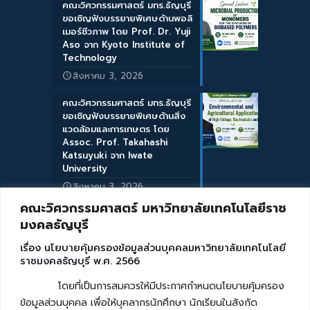
คณะวิศวกรรมศาสตร์ มทร.ธัญบุรี
ขอเชิญฟังบรรยายพิเศษด้านพอลิ
เมอร์ชีวภาพ โดย Prof. Dr. Yuji
Aso จาก Kyoto Institute of
Technology
สิงหาคม 3, 2026
คณะวิศวกรรมศาสตร์ มทร.ธัญบุรี
ขอเชิญฟังบรรยายพิเศษด้านสิ่ง
แวดล้อมและการเกษตร โดย
Assoc. Prof. Takahashi
Katsuyuki จาก Iwate
University
สิงหาคม 3, 2026
คณะวิศวกรรมศาสตร์ มหาวิทยาลัยเทคโนโลยีราช
มงคลธัญบุรี
เรื่อง นโยบายคุ้มครองข้อมูลส่วนบุคคลมหาวิทยาลัยเทคโนโลยี
ราชมงคลธัญบุรี พ.ศ. 2566
โดยที่เป็นการสมควรให้มีประกาศกำหนดนโยบายคุ้มครอง
ข้อมูลส่วนบุคคล เพื่อให้บุคลากรนักศึกษา นักเรียนในสังกัด