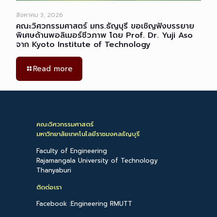
สิงหาคม 3, 2026
คณะวิศวกรรมศาสตร์ มทร.ธัญบุรี ขอเชิญฟังบรรยาย
พิเศษด้านพอลิเมอร์ชีวภาพ โดย Prof. Dr. Yuji Aso
จาก Kyoto Institute of Technology
Read more
คณะวิศวกรรมศาสตร์
มหาวิทยาลัยเทคโนโลยีราชมงคลธัญบุรี
Faculty of Engineering
Rajamangala University of Technology
Thanyaburi
ติดต่อเรา
Facebook :Engineering RMUTT