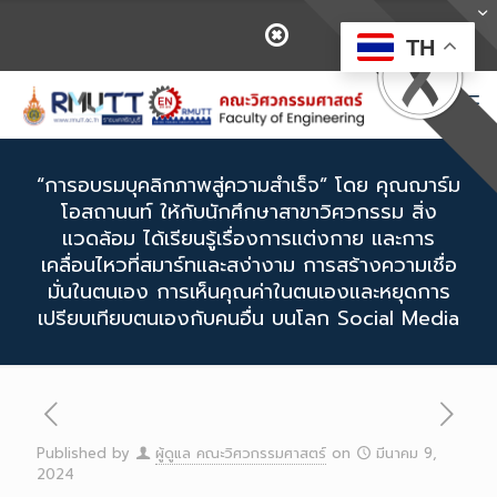
TH
“การอบรมบุคลิกภาพสู่ความสำเร็จ” โดย คุณฌาร์ม
โอสถานนท์ ให้กับนักศึกษาสาขาวิศวกรรม สิ่ง
แวดล้อม ได้เรียนรู้เรื่องการแต่งกาย และการ
เคลื่อนไหวที่สมาร์ทและสง่างาม การสร้างความเชื่อ
มั่นในตนเอง การเห็นคุณค่าในตนเองและหยุดการ
เปรียบเทียบตนเองกับคนอื่น บนโลก Social Media
Published by
ผู้ดูแล คณะวิศวกรรมศาสตร์
on
มีนาคม 9,
2024