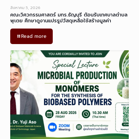
สิงหาคม 5, 2026
คณะวิศวกรรมศาสตร์ มทร.ธัญบุรี ต้อนรับเทศบาลตำบล
พุเตย ศึกษาดูงานแปรรูปวัสดุเหลือใช้สร้างมูลค่า
Read more