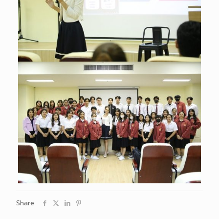
Share