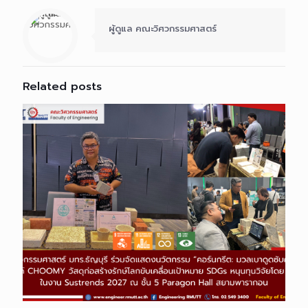
ผู้ดูแล คณะวิศวกรรมศาสตร์
Related posts