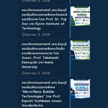
สิงหาคม 5, 2026
คณะวิศวกรรมศาสตร์ มทร.ธัญบุรี
ขอเชิญฟังบรรยายพิเศษด้านพอลิ
เมอร์ชีวภาพ โดย Prof. Dr. Yuji
Aso จาก Kyoto Institute of
Technology
สิงหาคม 3, 2026
คณะวิศวกรรมศาสตร์ มทร.ธัญบุรี
ขอเชิญฟังบรรยายพิเศษด้านสิ่ง
แวดล้อมและการเกษตร โดย
Assoc. Prof. Takahashi
Katsuyuki จาก Iwate
University
สิงหาคม 3, 2026
คณะวิศวกรรมศาสตร์ มทร.ธัญบุรี
ขอเชิญฟังบรรยายพิเศษ
“Micro/Nano Bubble
Technologies” โดย Prof.
Kiyoshi Yoshikawa จากมหา
วิทยาลัยเกียวโต