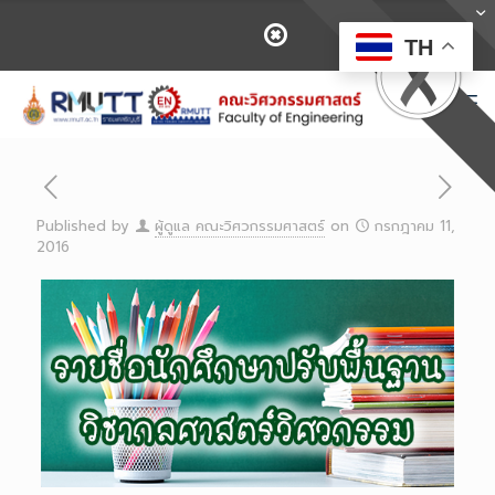
TH
Published by
ผู้ดูแล คณะวิศวกรรมศาสตร์
on
กรกฎาคม 11,
2016