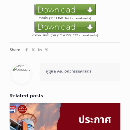
รายชื่อ (213.1 KiB, 1477 downloads)
ตารางปรับพื้นฐาน (151.4 KiB, 592 downloads)
Share
ผู้ดูแล คณะวิศวกรรมศาสตร์
Related posts