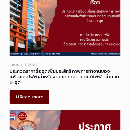
เมษายน 11, 2024
ประกวดราคาซื้อชุดเพิ่มประสิทธิภาพการทำงานของ
เครื่องกลไฟฟ้าสำหรับงานทดสอบยานยนต์ไฟฟ้า จำนวน
๑ ชุด
Read more