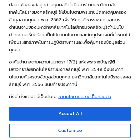
ปลอดภัยของข้อมูลส่วนบุคคลที่ดำเนินการโดยมหาวิทยาลัย
เทคโนโลยีราชมงคลธัญบุรี ให้เป็นไปตามพระราชบัญญัติคุ้มครอง
ข้อมูลส่วนบุคคล พ.ศ. 2562 เพื่อให้การบริหารราชการและการ
ดำเนินงานของมหาวิทยาลัยเทคโนโลยีราชมงคลธัญบุรีดำเนินไป
ด้วยความเรียบร้อย เป็นไปตามนโยบายและวัตถุประสงค์ที่กำหนดไว้
เพื่อประสิทธิภาพในการปฏิบัติราชการและเพื่อคุ้มครองข้อมูลส่วน
บุคคล
อาศัยอำนาจตามความในมาตรา 17(2) แห่งพระราชบัญญัติ
มหาวิทยาลัยเทคโนโลยีราชมงคลธัญบุรี พ.ศ. 2548 จึงประกาศ
นโยบายคุ้มครองข้อมูลส่วนบุคคล มหาวิทยาลัยเทคโนโลยีราชมงคล
ธัญบุรี พ.ศ. 2566 แนบท้ายประกาศนี้
ทั้งนี้ ตั้งแต่บัดนี้เป็นต้นไป
อ่านนโยบายความเป็นส่วนตัว
Accept All
Copyright © 2026 คณะวิศวกรรมศาสตร์ มหาวิทยาลัย
เทคโนโลยีราชมงคลธัญบุรี
Customize