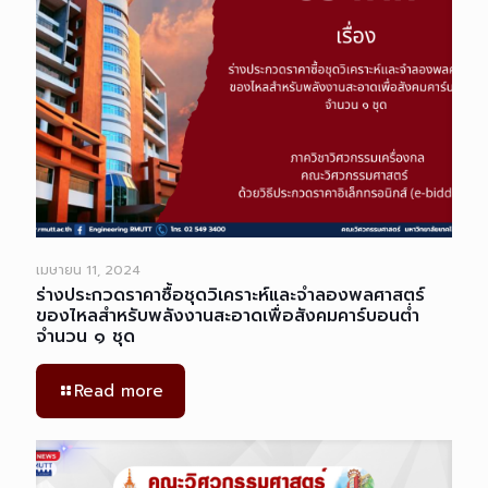
เมษายน 11, 2024
ร่างประกวดราคาซื้อชุดวิเคราะห์และจำลองพลศาสตร์
ของไหลสำหรับพลังงานสะอาดเพื่อสังคมคาร์บอนต่ำ
จำนวน ๑ ชุด
Read more