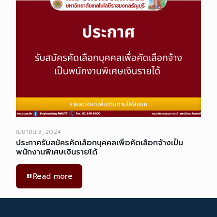
เมษายน 3, 2024
ประกาศรับสมัครคัดเลือกบุคคลเพื่อคัดเลือกจ้างเป็น
พนักงานพิเศษเงินรายได้
Read more