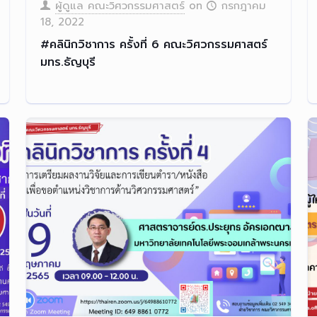
ผู้ดูแล คณะวิศวกรรมศาสตร์
on
กรกฎาคม
18, 2022
#คลินิกวิชาการ ครั้งที่ 6 คณะวิศวกรรมศาสตร์
มทร.ธัญบุรี