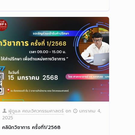
ผู้ดูแล คณะวิศวกรรมศาสตร์
on
มกราคม 4,
2025
คลินิกวิชาการ ครั้งที่1/2568