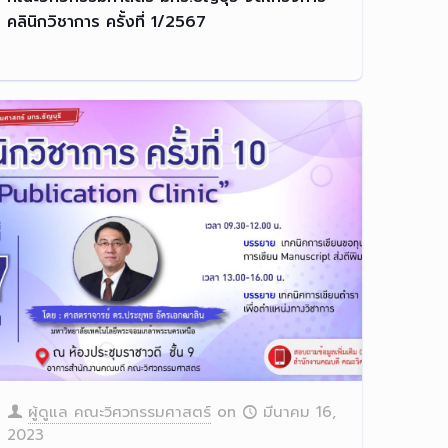
คลินิกวิชาการ ครั้งที่ 1/2567
ผู้ดูแล คณะวิศวกรรมศาสตร์
on
มีนาคม 16,
2023