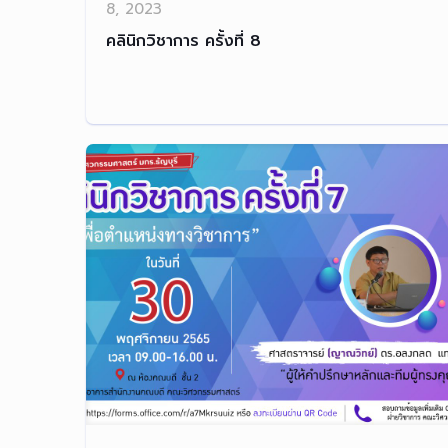
8, 2023
คลินิกวิชาการ ครั้งที่ 8