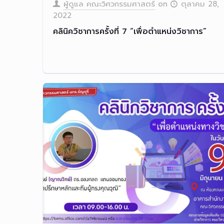
ผู้ดูแล คณะวิศวกรรมศาสตร์
on
ตุลาคม 28,
2022
คลินิควิชาการครั้งที่ 7 “เพื่อตำแหน่งวิชาการ”