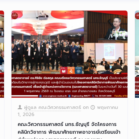
ผู้ดูแล คณะวิศวกรรมศาสตร์
on
พฤษภาคม
1, 2026
คณะวิศวกรรมศาสตร์ มทร.ธัญบุรี จัดโครงการ
คลินิกวิชาการ พัฒนาศักยภาพอาจารย์เตรียมเข้า