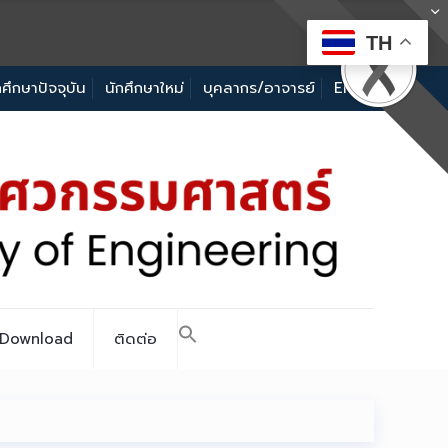
TH
กศึกษาปัจจุบัน
นักศึกษาใหม่
บุคลากร/อาจารย์
EN
Download
ติดต่อ