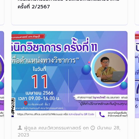
ครั้งที่ 2/2567
ผู้ดูแล คณะวิศวกรรมศาสตร์
on
มีนาคม 28,
2023