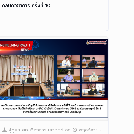
คลินิกวิชาการ ครั้งที่ 10
ผู้ดูแล คณะวิศวกรรมศาสตร์
on
พฤศจิกายน