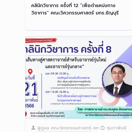
คลินิกวิชาการ ครั้งที่ 12 “เพื่อตำแหน่งทาง
วิชาการ” คณะวิศวกรรมศาสตร์ มทร.ธัญบุรี
ผู้ดูแล คณะวิศวกรรมศาสตร์
on
กุมภาพันธ์