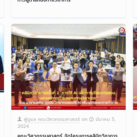
ผู้ดูแล คณะวิศวกรรมศาสตร์
on
มีนาคม 5,
2024
คณะวิศวกรรมศาสตร์ จัดโครงการคลินิกวิชาการ