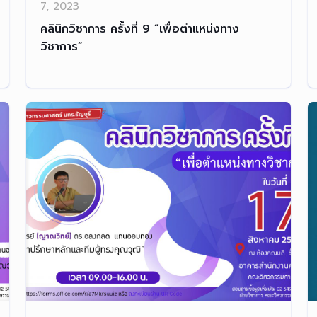
7, 2023
คลินิกวิชาการ ครั้งที่ 9 “เพื่อตำแหน่งทาง
วิชาการ”