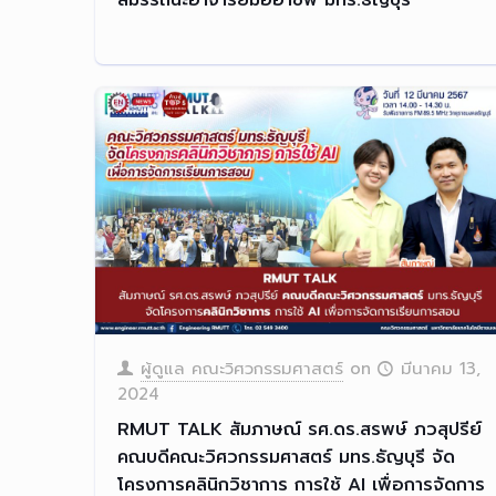
ผู้ดูแล คณะวิศวกรรมศาสตร์
on
มีนาคม 13,
2024
RMUT TALK สัมภาษณ์ รศ.ดร.สรพษ์ ภวสุปรีย์
คณบดีคณะวิศวกรรมศาสตร์ มทร.ธัญบุรี จัด
โครงการคลินิกวิชาการ การใช้ AI เพื่อการจัดการ