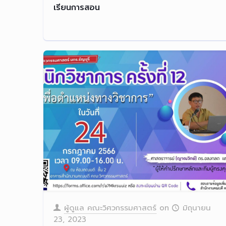
เรียนการสอน
ผู้ดูแล คณะวิศวกรรมศาสตร์
on
มิถุนายน
23, 2023