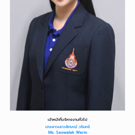
เจ้าหน้าที่บริหารงานทั่วไป
นางสาวเสาวลักษณ์ วรินทร์
Ms. Saowalak Warin