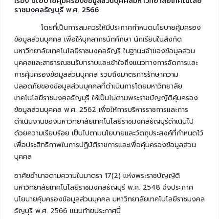
เรื่อง นโยบายคุ้มครองข้อมูลส่วนบุคคลมหาวิทยาลัยเทคโนโลยี
ราชมงคลธัญบุรี พ.ศ. 2566
โดยที่เป็นการสมควรให้มีประกาศกำหนดนโยบายคุ้มครอง
ข้อมูลส่วนบุคคล เพื่อให้บุคลากรนักศึกษา นักเรียนในสังกัด
มหาวิทยาลัยเทคโนโลยีราชมงคลธัญรี ในฐานะเจ้าของข้อมูลส่วน
บุคคลและสาธารณชนรับทราบและเข้าใจถึงแนวทางการจัดการและ
การคุ้มครองข้อมูลส่วนบุคคล รวมถึงมาตรการรักษาความ
ปลอดภัยของข้อมูลส่วนบุคคลที่ดำเนินการโดยมหาวิทยาลัย
เทคโนโลยีราชมงคลธัญบุรี ให้เป็นไปตามพระราชบัญญัติคุ้มครอง
ข้อมูลส่วนบุคคล พ.ศ. 2562 เพื่อให้การบริหารราชการและการ
ดำเนินงานของมหาวิทยาลัยเทคโนโลยีราชมงคลธัญบุรีดำเนินไป
ด้วยความเรียบร้อย เป็นไปตามนโยบายและวัตถุประสงค์ที่กำหนดไว้
เพื่อประสิทธิภาพในการปฏิบัติราชการและเพื่อคุ้มครองข้อมูลส่วน
บุคคล
อาศัยอำนาจตามความในมาตรา 17(2) แห่งพระราชบัญญัติ
มหาวิทยาลัยเทคโนโลยีราชมงคลธัญบุรี พ.ศ. 2548 จึงประกาศ
นโยบายคุ้มครองข้อมูลส่วนบุคคล มหาวิทยาลัยเทคโนโลยีราชมงคล
ธัญบุรี พ.ศ. 2566 แนบท้ายประกาศนี้