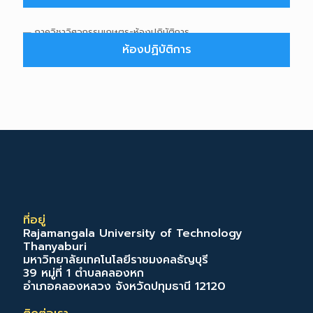
ห้องปฏิบัติการ
ที่อยู่
Rajamangala University of Technology
Thanyaburi
มหาวิทยาลัยเทคโนโลยีราชมงคลธัญบุรี
39 หมู่ที่ 1 ตำบลคลองหก
อำเภอคลองหลวง จังหวัดปทุมธานี 12120