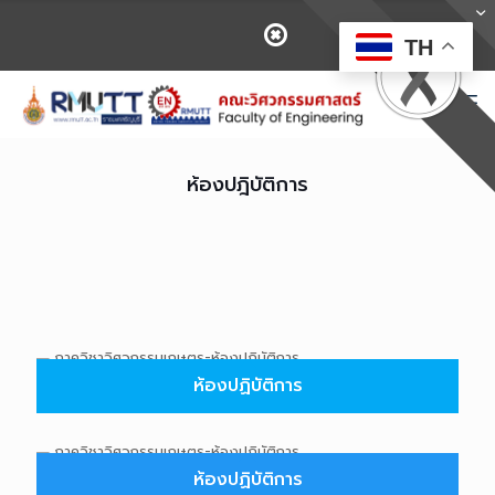
TH
ห้องปฎิบัติการ
ห้องปฏิบัติการ
ห้องปฏิบัติการ